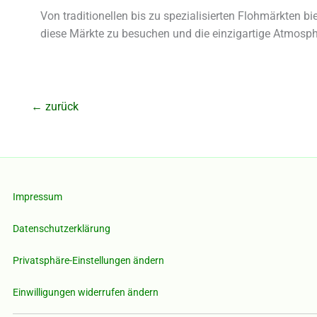
Von traditionellen bis zu spezialisierten Flohmärkten b
diese Märkte zu besuchen und die einzigartige Atmosp
←
zurück
Impressum
Datenschutzerklärung
Privatsphäre-Einstellungen ändern
Einwilligungen widerrufen ändern