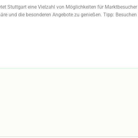
ietet Stuttgart eine Vielzahl von Möglichkeiten für Marktbesuche
häre und die besonderen Angebote zu genießen. Tipp: Besuchen