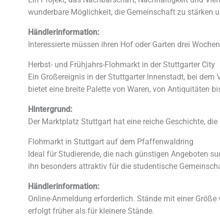
wunderbare Möglichkeit, die Gemeinschaft zu stärken un
Händlerinformation:
Interessierte müssen ihren Hof oder Garten drei Woche
Herbst- und Frühjahrs-Flohmarkt in der Stuttgarter City
Ein Großereignis in der Stuttgarter Innenstadt, bei dem
bietet eine breite Palette von Waren, von Antiquitäten 
Hintergrund:
Der Marktplatz Stuttgart hat eine reiche Geschichte, die
Flohmarkt in Stuttgart auf dem Pfaffenwaldring
Ideal für Studierende, die nach günstigen Angeboten su
ihn besonders attraktiv für die studentische Gemeinsch
Händlerinformation:
Online-Anmeldung erforderlich. Stände mit einer Größe 
erfolgt früher als für kleinere Stände.