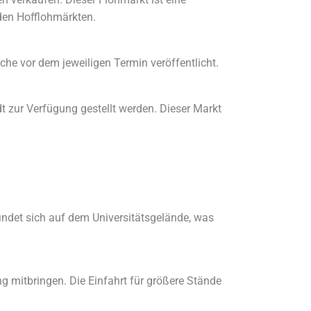
 den Hofflohmärkten.
he vor dem jeweiligen Termin veröffentlicht.
dt zur Verfügung gestellt werden. Dieser Markt
indet sich auf dem Universitätsgelände, was
g mitbringen. Die Einfahrt für größere Stände