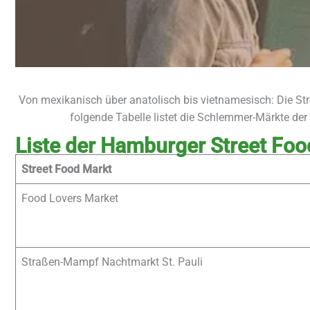
Von mexikanisch über anatolisch bis vietnamesisch: Die Str
folgende Tabelle listet die Schlemmer-Märkte der
Liste der Hamburger Street Fo
Street Food Markt
Food Lovers Market
Straßen-Mampf Nachtmarkt St. Pauli