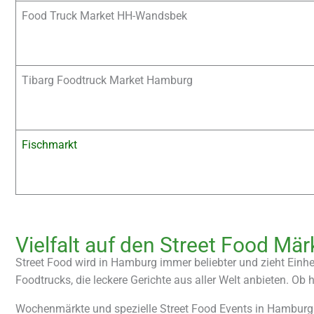
Food Truck Market HH-Wandsbek
Tibarg Foodtruck Market Hamburg
Fischmarkt
Vielfalt auf den Street Food Mä
Street Food wird in Hamburg immer beliebter und zieht Einh
Foodtrucks, die leckere Gerichte aus aller Welt anbieten. Ob 
Wochenmärkte und spezielle Street Food Events in Hamburg b