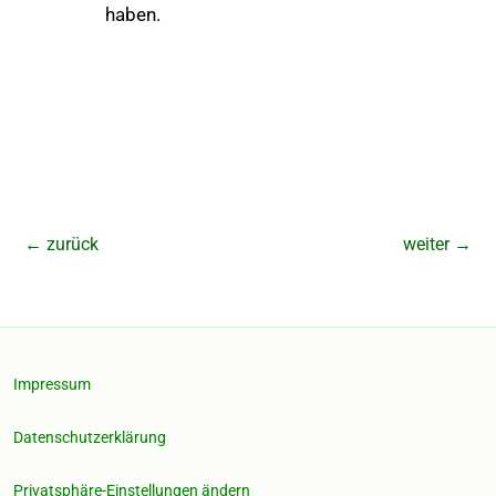
haben.
←
zurück
weiter
→
Impressum
Datenschutzerklärung
Privatsphäre-Einstellungen ändern