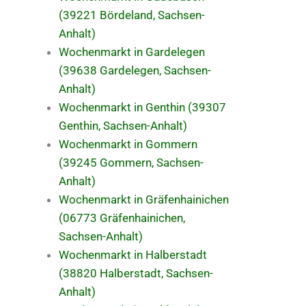
(39221 Bördeland, Sachsen-
Anhalt)
Wochenmarkt in Gardelegen
(39638 Gardelegen, Sachsen-
Anhalt)
Wochenmarkt in Genthin (39307
Genthin, Sachsen-Anhalt)
Wochenmarkt in Gommern
(39245 Gommern, Sachsen-
Anhalt)
Wochenmarkt in Gräfenhainichen
(06773 Gräfenhainichen,
Sachsen-Anhalt)
Wochenmarkt in Halberstadt
(38820 Halberstadt, Sachsen-
Anhalt)