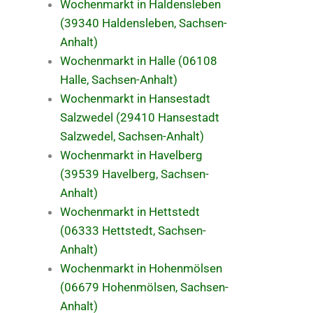
Wochenmarkt in Haldensleben
(39340 Haldensleben, Sachsen-
Anhalt)
Wochenmarkt in Halle (06108
Halle, Sachsen-Anhalt)
Wochenmarkt in Hansestadt
Salzwedel (29410 Hansestadt
Salzwedel, Sachsen-Anhalt)
Wochenmarkt in Havelberg
(39539 Havelberg, Sachsen-
Anhalt)
Wochenmarkt in Hettstedt
(06333 Hettstedt, Sachsen-
Anhalt)
Wochenmarkt in Hohenmölsen
(06679 Hohenmölsen, Sachsen-
Anhalt)