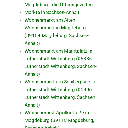
Magdeburg: die Öffnungszeiten
Märkte in Sachsen-Anhalt
Wochenmarkt am Alten
Wochenmarkt in Magdeburg
(39104 Magdeburg, Sachsen-
Anhalt)
Wochenmarkt am Marktplatz in
Lutherstadt Wittenberg (06886
Lutherstadt Wittenberg, Sachsen-
Anhalt)
Wochenmarkt am Schillerplatz in
Lutherstadt Wittenberg (06886
Lutherstadt Wittenberg, Sachsen-
Anhalt)
Wochenmarkt Apollostraße in
Magdeburg (39118 Magdeburg,