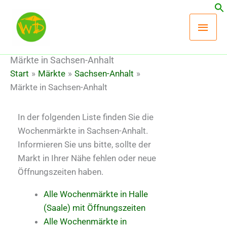
Zum
Hau
Inhalt
springen
Märkte in Sachsen-Anhalt
Start
Märkte
Sachsen-Anhalt
Märkte in Sachsen-Anhalt
In der folgenden Liste finden Sie die
Wochenmärkte in Sachsen-Anhalt.
Informieren Sie uns bitte, sollte der
Markt in Ihrer Nähe fehlen oder neue
Öffnungszeiten haben.
Alle Wochenmärkte in Halle
(Saale) mit Öffnungszeiten
Alle Wochenmärkte in