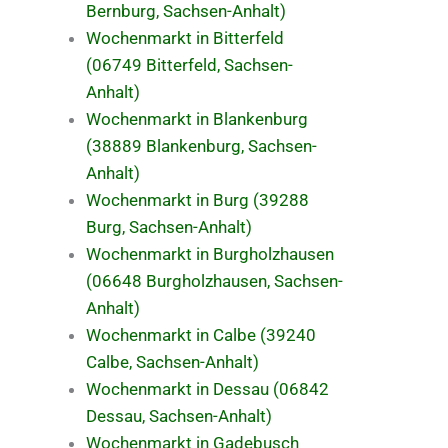
Bernburg, Sachsen-Anhalt)
Wochenmarkt in Bitterfeld
(06749 Bitterfeld, Sachsen-
Anhalt)
Wochenmarkt in Blankenburg
(38889 Blankenburg, Sachsen-
Anhalt)
Wochenmarkt in Burg (39288
Burg, Sachsen-Anhalt)
Wochenmarkt in Burgholzhausen
(06648 Burgholzhausen, Sachsen-
Anhalt)
Wochenmarkt in Calbe (39240
Calbe, Sachsen-Anhalt)
Wochenmarkt in Dessau (06842
Dessau, Sachsen-Anhalt)
Wochenmarkt in Gadebusch