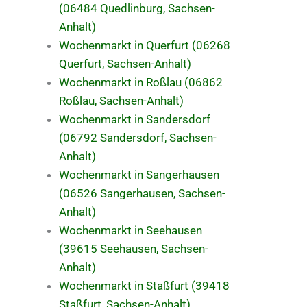
(06484 Quedlinburg, Sachsen-
Anhalt)
Wochenmarkt in Querfurt (06268
Querfurt, Sachsen-Anhalt)
Wochenmarkt in Roßlau (06862
Roßlau, Sachsen-Anhalt)
Wochenmarkt in Sandersdorf
(06792 Sandersdorf, Sachsen-
Anhalt)
Wochenmarkt in Sangerhausen
(06526 Sangerhausen, Sachsen-
Anhalt)
Wochenmarkt in Seehausen
(39615 Seehausen, Sachsen-
Anhalt)
Wochenmarkt in Staßfurt (39418
Staßfurt, Sachsen-Anhalt)