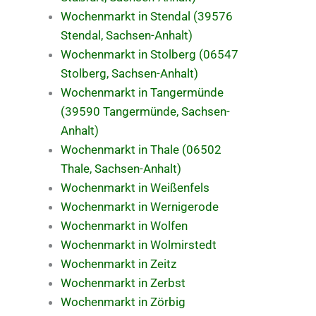
Wochenmarkt in Stendal (39576
Stendal, Sachsen-Anhalt)
Wochenmarkt in Stolberg (06547
Stolberg, Sachsen-Anhalt)
Wochenmarkt in Tangermünde
(39590 Tangermünde, Sachsen-
Anhalt)
Wochenmarkt in Thale (06502
Thale, Sachsen-Anhalt)
Wochenmarkt in Weißenfels
Wochenmarkt in Wernigerode
Wochenmarkt in Wolfen
Wochenmarkt in Wolmirstedt
Wochenmarkt in Zeitz
Wochenmarkt in Zerbst
Wochenmarkt in Zörbig