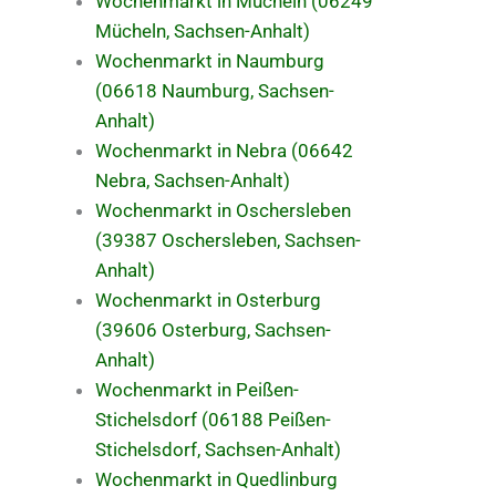
Wochenmarkt in Mücheln (06249
Mücheln, Sachsen-Anhalt)
Wochenmarkt in Naumburg
(06618 Naumburg, Sachsen-
Anhalt)
Wochenmarkt in Nebra (06642
Nebra, Sachsen-Anhalt)
Wochenmarkt in Oschersleben
(39387 Oschersleben, Sachsen-
Anhalt)
Wochenmarkt in Osterburg
(39606 Osterburg, Sachsen-
Anhalt)
Wochenmarkt in Peißen-
Stichelsdorf (06188 Peißen-
Stichelsdorf, Sachsen-Anhalt)
Wochenmarkt in Quedlinburg