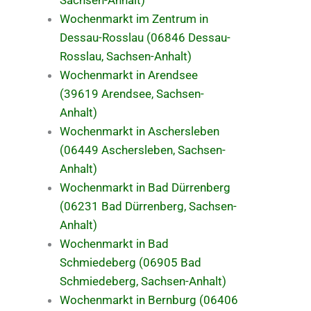
Sachsen-Anhalt)
Wochenmarkt im Zentrum in
Dessau-Rosslau (06846 Dessau-
Rosslau, Sachsen-Anhalt)
Wochenmarkt in Arendsee
(39619 Arendsee, Sachsen-
Anhalt)
Wochenmarkt in Aschersleben
(06449 Aschersleben, Sachsen-
Anhalt)
Wochenmarkt in Bad Dürrenberg
(06231 Bad Dürrenberg, Sachsen-
Anhalt)
Wochenmarkt in Bad
Schmiedeberg (06905 Bad
Schmiedeberg, Sachsen-Anhalt)
Wochenmarkt in Bernburg (06406