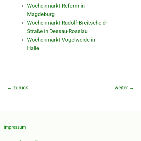
Wochenmarkt Reform in
Magdeburg
Wochenmarkt Rudolf-Breitscheid-
Straße in Dessau-Rosslau
Wochenmarkt Vogelweide in
Halle
←
zurück
weiter
→
Impressum