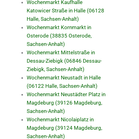
Wochenmarkt Kaufhalle
Katowicer Straße in Halle (06128
Halle, Sachsen-Anhalt)
Wochenmarkt Kornmarkt in
Osterode (38835 Osterode,
Sachsen-Anhalt)
Wochenmarkt Mittelstraße in
Dessau-Ziebigk (06846 Dessau-
Ziebigk, Sachsen-Anhalt)
Wochenmarkt Neustadt in Halle
(06122 Halle, Sachsen-Anhalt)
Wochenmarkt Neustädter Platz in
Magdeburg (39126 Magdeburg,
Sachsen-Anhalt)
Wochenmarkt Nicolaiplatz in
Magdeburg (39124 Magdeburg,
Sachsen-Anhalt)