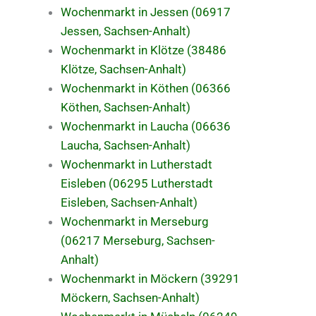
Wochenmarkt in Jessen (06917
Jessen, Sachsen-Anhalt)
Wochenmarkt in Klötze (38486
Klötze, Sachsen-Anhalt)
Wochenmarkt in Köthen (06366
Köthen, Sachsen-Anhalt)
Wochenmarkt in Laucha (06636
Laucha, Sachsen-Anhalt)
Wochenmarkt in Lutherstadt
Eisleben (06295 Lutherstadt
Eisleben, Sachsen-Anhalt)
Wochenmarkt in Merseburg
(06217 Merseburg, Sachsen-
Anhalt)
Wochenmarkt in Möckern (39291
Möckern, Sachsen-Anhalt)