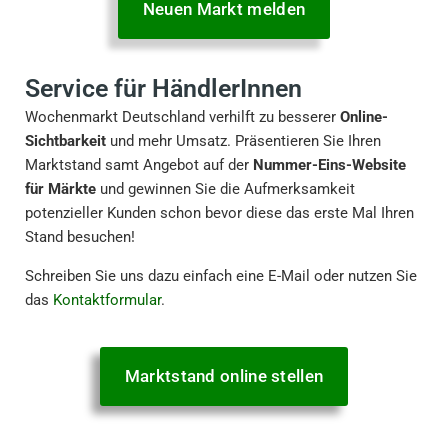
Neuen Markt melden
Service für HändlerInnen
Wochenmarkt Deutschland verhilft zu besserer
Online-
Sichtbarkeit
und mehr Umsatz. Präsentieren Sie Ihren
Marktstand samt Angebot auf der
Nummer-Eins-Website
für Märkte
und gewinnen Sie die Aufmerksamkeit
potenzieller Kunden schon bevor diese das erste Mal Ihren
Stand besuchen!
Schreiben Sie uns dazu einfach eine E-Mail oder nutzen Sie
das
Kontaktformular
.
Marktstand online stellen