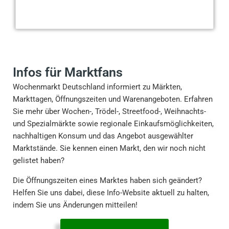
Infos für Marktfans
Wochenmarkt Deutschland informiert zu Märkten,
Markttagen, Öffnungszeiten und Warenangeboten. Erfahren
Sie mehr über Wochen-, Trödel-, Streetfood-, Weihnachts-
und Spezialmärkte sowie regionale Einkaufsmöglichkeiten,
nachhaltigen Konsum und das Angebot ausgewählter
Marktstände. Sie kennen einen Markt, den wir noch nicht
gelistet haben?
Die Öffnungszeiten eines Marktes haben sich geändert?
Helfen Sie uns dabei, diese Info-Website aktuell zu halten,
indem Sie uns Änderungen mitteilen!