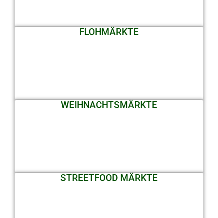
FLOHMÄRKTE
WEIHNACHTSMÄRKTE
STREETFOOD MÄRKTE