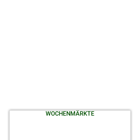
WOCHENMÄRKTE