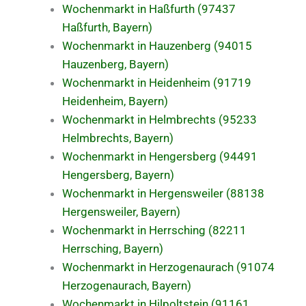
Wochenmarkt in Haßfurth (97437
Haßfurth, Bayern)
Wochenmarkt in Hauzenberg (94015
Hauzenberg, Bayern)
Wochenmarkt in Heidenheim (91719
Heidenheim, Bayern)
Wochenmarkt in Helmbrechts (95233
Helmbrechts, Bayern)
Wochenmarkt in Hengersberg (94491
Hengersberg, Bayern)
Wochenmarkt in Hergensweiler (88138
Hergensweiler, Bayern)
Wochenmarkt in Herrsching (82211
Herrsching, Bayern)
Wochenmarkt in Herzogenaurach (91074
Herzogenaurach, Bayern)
Wochenmarkt in Hilpoltstein (91161