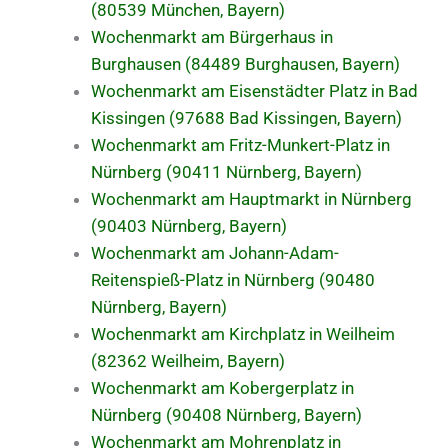
(80539 München, Bayern)
Wochenmarkt am Bürgerhaus in
Burghausen (84489 Burghausen, Bayern)
Wochenmarkt am Eisenstädter Platz in Bad
Kissingen (97688 Bad Kissingen, Bayern)
Wochenmarkt am Fritz-Munkert-Platz in
Nürnberg (90411 Nürnberg, Bayern)
Wochenmarkt am Hauptmarkt in Nürnberg
(90403 Nürnberg, Bayern)
Wochenmarkt am Johann-Adam-
Reitenspieß-Platz in Nürnberg (90480
Nürnberg, Bayern)
Wochenmarkt am Kirchplatz in Weilheim
(82362 Weilheim, Bayern)
Wochenmarkt am Kobergerplatz in
Nürnberg (90408 Nürnberg, Bayern)
Wochenmarkt am Mohrenplatz in