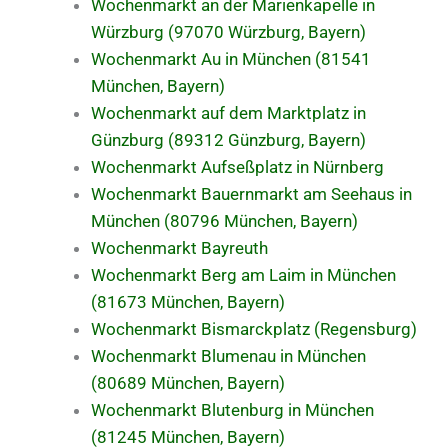
Wochenmarkt an der Marienkapelle in
Würzburg (97070 Würzburg, Bayern)
Wochenmarkt Au in München (81541
München, Bayern)
Wochenmarkt auf dem Marktplatz in
Günzburg (89312 Günzburg, Bayern)
Wochenmarkt Aufseßplatz in Nürnberg
Wochenmarkt Bauernmarkt am Seehaus in
München (80796 München, Bayern)
Wochenmarkt Bayreuth
Wochenmarkt Berg am Laim in München
(81673 München, Bayern)
Wochenmarkt Bismarckplatz (Regensburg)
Wochenmarkt Blumenau in München
(80689 München, Bayern)
Wochenmarkt Blutenburg in München
(81245 München, Bayern)