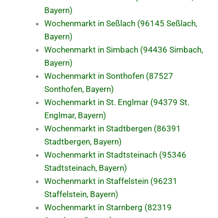
Bayern)
Wochenmarkt in Seßlach (96145 Seßlach,
Bayern)
Wochenmarkt in Simbach (94436 Simbach,
Bayern)
Wochenmarkt in Sonthofen (87527
Sonthofen, Bayern)
Wochenmarkt in St. Englmar (94379 St.
Englmar, Bayern)
Wochenmarkt in Stadtbergen (86391
Stadtbergen, Bayern)
Wochenmarkt in Stadtsteinach (95346
Stadtsteinach, Bayern)
Wochenmarkt in Staffelstein (96231
Staffelstein, Bayern)
Wochenmarkt in Starnberg (82319