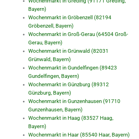
Wochenmarkt in Greding (91171 Greding,
Bayern)
Wochenmarkt in Gröbenzell (82194
Gröbenzell, Bayern)
Wochenmarkt in Groß-Gerau (64504 Groß-
Gerau, Bayern)
Wochenmarkt in Grünwald (82031
Grünwald, Bayern)
Wochenmarkt in Gundelfingen (89423
Gundelfingen, Bayern)
Wochenmarkt in Günzburg (89312
Günzburg, Bayern)
Wochenmarkt in Gunzenhausen (91710
Gunzenhausen, Bayern)
Wochenmarkt in Haag (83527 Haag,
Bayern)
Wochenmarkt in Haar (85540 Haar, Bayern)