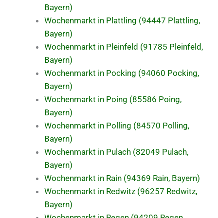
Bayern)
Wochenmarkt in Plattling (94447 Plattling,
Bayern)
Wochenmarkt in Pleinfeld (91785 Pleinfeld,
Bayern)
Wochenmarkt in Pocking (94060 Pocking,
Bayern)
Wochenmarkt in Poing (85586 Poing,
Bayern)
Wochenmarkt in Polling (84570 Polling,
Bayern)
Wochenmarkt in Pulach (82049 Pulach,
Bayern)
Wochenmarkt in Rain (94369 Rain, Bayern)
Wochenmarkt in Redwitz (96257 Redwitz,
Bayern)
Wochenmarkt in Regen (94209 Regen,