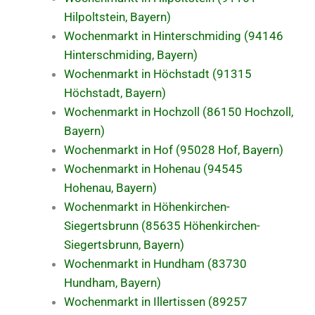
Hilpoltstein, Bayern)
Wochenmarkt in Hinterschmiding (94146
Hinterschmiding, Bayern)
Wochenmarkt in Höchstadt (91315
Höchstadt, Bayern)
Wochenmarkt in Hochzoll (86150 Hochzoll,
Bayern)
Wochenmarkt in Hof (95028 Hof, Bayern)
Wochenmarkt in Hohenau (94545
Hohenau, Bayern)
Wochenmarkt in Höhenkirchen-
Siegertsbrunn (85635 Höhenkirchen-
Siegertsbrunn, Bayern)
Wochenmarkt in Hundham (83730
Hundham, Bayern)
Wochenmarkt in Illertissen (89257