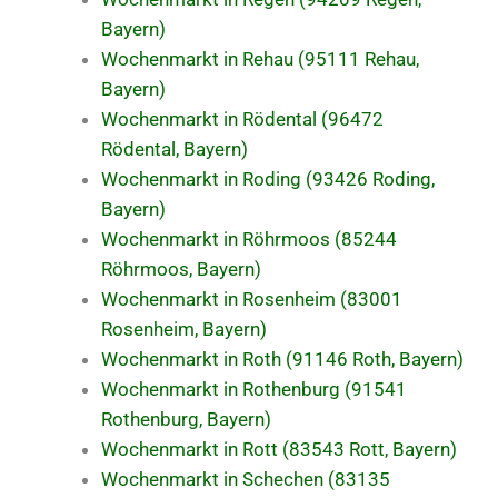
Bayern)
Wochenmarkt in Rehau (95111 Rehau,
Bayern)
Wochenmarkt in Rödental (96472
Rödental, Bayern)
Wochenmarkt in Roding (93426 Roding,
Bayern)
Wochenmarkt in Röhrmoos (85244
Röhrmoos, Bayern)
Wochenmarkt in Rosenheim (83001
Rosenheim, Bayern)
Wochenmarkt in Roth (91146 Roth, Bayern)
Wochenmarkt in Rothenburg (91541
Rothenburg, Bayern)
Wochenmarkt in Rott (83543 Rott, Bayern)
Wochenmarkt in Schechen (83135