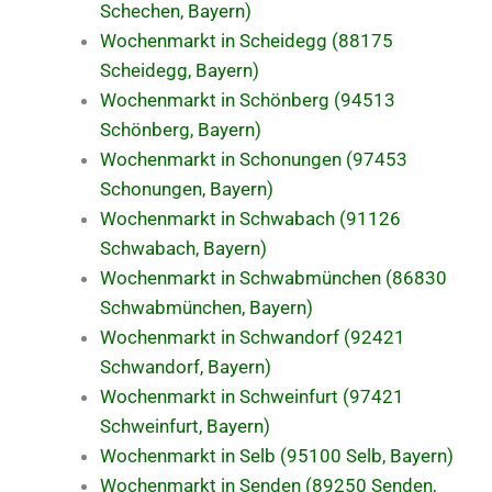
Schechen, Bayern)
Wochenmarkt in Scheidegg (88175
Scheidegg, Bayern)
Wochenmarkt in Schönberg (94513
Schönberg, Bayern)
Wochenmarkt in Schonungen (97453
Schonungen, Bayern)
Wochenmarkt in Schwabach (91126
Schwabach, Bayern)
Wochenmarkt in Schwabmünchen (86830
Schwabmünchen, Bayern)
Wochenmarkt in Schwandorf (92421
Schwandorf, Bayern)
Wochenmarkt in Schweinfurt (97421
Schweinfurt, Bayern)
Wochenmarkt in Selb (95100 Selb, Bayern)
Wochenmarkt in Senden (89250 Senden,