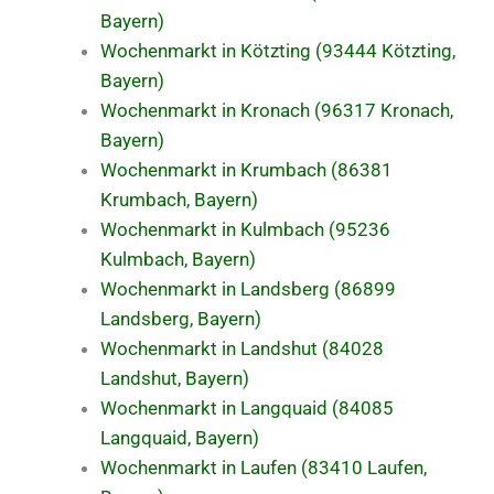
Bayern)
Wochenmarkt in Kötzting (93444 Kötzting,
Bayern)
Wochenmarkt in Kronach (96317 Kronach,
Bayern)
Wochenmarkt in Krumbach (86381
Krumbach, Bayern)
Wochenmarkt in Kulmbach (95236
Kulmbach, Bayern)
Wochenmarkt in Landsberg (86899
Landsberg, Bayern)
Wochenmarkt in Landshut (84028
Landshut, Bayern)
Wochenmarkt in Langquaid (84085
Langquaid, Bayern)
Wochenmarkt in Laufen (83410 Laufen,