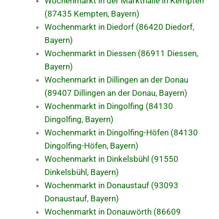
Wochenmarkt in der Markthalle in Kempten
(87435 Kempten, Bayern)
Wochenmarkt in Diedorf (86420 Diedorf,
Bayern)
Wochenmarkt in Diessen (86911 Diessen,
Bayern)
Wochenmarkt in Dillingen an der Donau
(89407 Dillingen an der Donau, Bayern)
Wochenmarkt in Dingolfing (84130
Dingolfing, Bayern)
Wochenmarkt in Dingolfing-Höfen (84130
Dingolfing-Höfen, Bayern)
Wochenmarkt in Dinkelsbühl (91550
Dinkelsbühl, Bayern)
Wochenmarkt in Donaustauf (93093
Donaustauf, Bayern)
Wochenmarkt in Donauwörth (86609