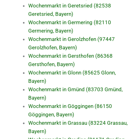
Wochenmarkt in Geretsried (82538
Geretsried, Bayern)
Wochenmarkt in Germering (82110
Germering, Bayern)
Wochenmarkt in Gerolzhofen (97447
Gerolzhofen, Bayern)
Wochenmarkt in Gersthofen (86368
Gersthofen, Bayern)
Wochenmarkt in Glonn (85625 Glonn,
Bayern)
Wochenmarkt in Gmünd (83703 Gmünd,
Bayern)
Wochenmarkt in Göggingen (86150
Göggingen, Bayern)
Wochenmarkt in Grassau (83224 Grassau,
Bayern)