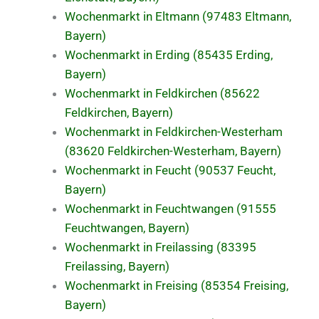
Wochenmarkt in Eltmann (97483 Eltmann,
Bayern)
Wochenmarkt in Erding (85435 Erding,
Bayern)
Wochenmarkt in Feldkirchen (85622
Feldkirchen, Bayern)
Wochenmarkt in Feldkirchen-Westerham
(83620 Feldkirchen-Westerham, Bayern)
Wochenmarkt in Feucht (90537 Feucht,
Bayern)
Wochenmarkt in Feuchtwangen (91555
Feuchtwangen, Bayern)
Wochenmarkt in Freilassing (83395
Freilassing, Bayern)
Wochenmarkt in Freising (85354 Freising,
Bayern)