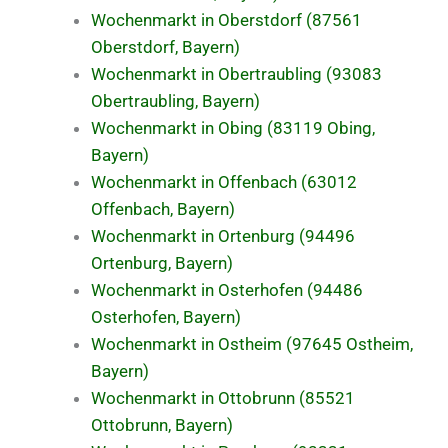
Wochenmarkt in Oberstdorf (87561
Oberstdorf, Bayern)
Wochenmarkt in Obertraubling (93083
Obertraubling, Bayern)
Wochenmarkt in Obing (83119 Obing,
Bayern)
Wochenmarkt in Offenbach (63012
Offenbach, Bayern)
Wochenmarkt in Ortenburg (94496
Ortenburg, Bayern)
Wochenmarkt in Osterhofen (94486
Osterhofen, Bayern)
Wochenmarkt in Ostheim (97645 Ostheim,
Bayern)
Wochenmarkt in Ottobrunn (85521
Ottobrunn, Bayern)