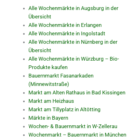
Alle Wochenmärkte in Augsburg in der
Übersicht
Alle Wochenmärkte in Erlangen
Alle Wochenmärkte in Ingolstadt
Alle Wochenmärkte in Nürnberg in der
Übersicht
Alle Wochenmärkte in Würzburg – Bio-
Produkte kaufen
Bauernmarkt Fasanarkaden
(Minnewitstraße)
Markt am Alten Rathaus in Bad Kissingen
Markt am Heizhaus
Markt am Tillyplatz in Altötting
Märkte in Bayern
Wochen- & Bauernmarkt in W-Zellerau
Wochenmarkt – Bauernmarkt in München