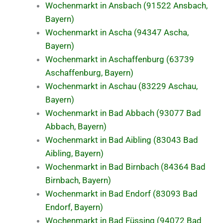
Wochenmarkt in Ansbach (91522 Ansbach,
Bayern)
Wochenmarkt in Ascha (94347 Ascha,
Bayern)
Wochenmarkt in Aschaffenburg (63739
Aschaffenburg, Bayern)
Wochenmarkt in Aschau (83229 Aschau,
Bayern)
Wochenmarkt in Bad Abbach (93077 Bad
Abbach, Bayern)
Wochenmarkt in Bad Aibling (83043 Bad
Aibling, Bayern)
Wochenmarkt in Bad Birnbach (84364 Bad
Birnbach, Bayern)
Wochenmarkt in Bad Endorf (83093 Bad
Endorf, Bayern)
Wochenmarkt in Bad Füssing (94072 Bad