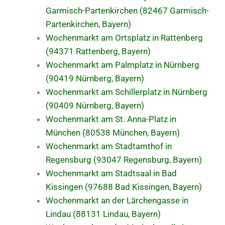
Garmisch-Partenkirchen (82467 Garmisch-
Partenkirchen, Bayern)
Wochenmarkt am Ortsplatz in Rattenberg
(94371 Rattenberg, Bayern)
Wochenmarkt am Palmplatz in Nürnberg
(90419 Nürnberg, Bayern)
Wochenmarkt am Schillerplatz in Nürnberg
(90409 Nürnberg, Bayern)
Wochenmarkt am St. Anna-Platz in
München (80538 München, Bayern)
Wochenmarkt am Stadtamthof in
Regensburg (93047 Regensburg, Bayern)
Wochenmarkt am Stadtsaal in Bad
Kissingen (97688 Bad Kissingen, Bayern)
Wochenmarkt an der Lärchengasse in
Lindau (88131 Lindau, Bayern)