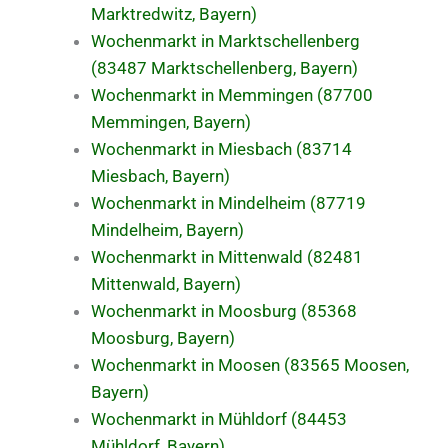
Marktredwitz, Bayern)
Wochenmarkt in Marktschellenberg
(83487 Marktschellenberg, Bayern)
Wochenmarkt in Memmingen (87700
Memmingen, Bayern)
Wochenmarkt in Miesbach (83714
Miesbach, Bayern)
Wochenmarkt in Mindelheim (87719
Mindelheim, Bayern)
Wochenmarkt in Mittenwald (82481
Mittenwald, Bayern)
Wochenmarkt in Moosburg (85368
Moosburg, Bayern)
Wochenmarkt in Moosen (83565 Moosen,
Bayern)
Wochenmarkt in Mühldorf (84453
Mühldorf, Bayern)