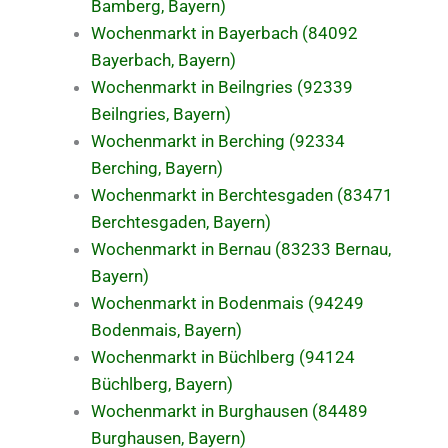
Bamberg, Bayern)
Wochenmarkt in Bayerbach (84092
Bayerbach, Bayern)
Wochenmarkt in Beilngries (92339
Beilngries, Bayern)
Wochenmarkt in Berching (92334
Berching, Bayern)
Wochenmarkt in Berchtesgaden (83471
Berchtesgaden, Bayern)
Wochenmarkt in Bernau (83233 Bernau,
Bayern)
Wochenmarkt in Bodenmais (94249
Bodenmais, Bayern)
Wochenmarkt in Büchlberg (94124
Büchlberg, Bayern)
Wochenmarkt in Burghausen (84489
Burghausen, Bayern)