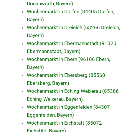
Donauwörth, Bayern)
Wochenmarkt in Dorfen (84405 Dorfen,
Bayern)
Wochenmarkt in Dreieich (63266 Dreieich,
Bayern)
Wochenmarkt in Ebermannstadt (91320
Ebermannstadt, Bayern)
Wochenmarkt in Ebern (96106 Ebern,
Bayern)
Wochenmarkt in Ebersberg (85560
Ebersberg, Bayern)
Wochenmarkt in Eching-Weixerau (85386
Eching-Weixerau, Bayern)
Wochenmarkt in Eggenfelden (84307
Eggenfelden, Bayern)
Wochenmarkt in Eichstätt (85072
Eichstätt, Bayern)