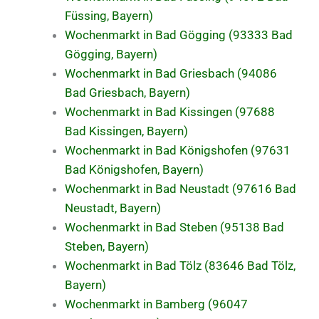
Füssing, Bayern)
Wochenmarkt in Bad Gögging (93333 Bad
Gögging, Bayern)
Wochenmarkt in Bad Griesbach (94086
Bad Griesbach, Bayern)
Wochenmarkt in Bad Kissingen (97688
Bad Kissingen, Bayern)
Wochenmarkt in Bad Königshofen (97631
Bad Königshofen, Bayern)
Wochenmarkt in Bad Neustadt (97616 Bad
Neustadt, Bayern)
Wochenmarkt in Bad Steben (95138 Bad
Steben, Bayern)
Wochenmarkt in Bad Tölz (83646 Bad Tölz,
Bayern)
Wochenmarkt in Bamberg (96047