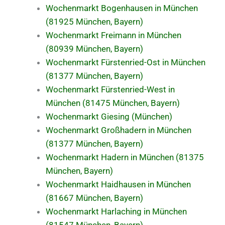
Wochenmarkt Bogenhausen in München
(81925 München, Bayern)
Wochenmarkt Freimann in München
(80939 München, Bayern)
Wochenmarkt Fürstenried-Ost in München
(81377 München, Bayern)
Wochenmarkt Fürstenried-West in
München (81475 München, Bayern)
Wochenmarkt Giesing (München)
Wochenmarkt Großhadern in München
(81377 München, Bayern)
Wochenmarkt Hadern in München (81375
München, Bayern)
Wochenmarkt Haidhausen in München
(81667 München, Bayern)
Wochenmarkt Harlaching in München
(81547 München, Bayern)