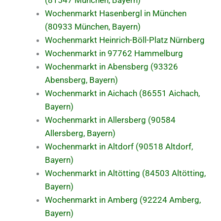
Wochenmarkt Hasenbergl in München
(80933 München, Bayern)
Wochenmarkt Heinrich-Böll-Platz Nürnberg
Wochenmarkt in 97762 Hammelburg
Wochenmarkt in Abensberg (93326
Abensberg, Bayern)
Wochenmarkt in Aichach (86551 Aichach,
Bayern)
Wochenmarkt in Allersberg (90584
Allersberg, Bayern)
Wochenmarkt in Altdorf (90518 Altdorf,
Bayern)
Wochenmarkt in Altötting (84503 Altötting,
Bayern)
Wochenmarkt in Amberg (92224 Amberg,
Bayern)