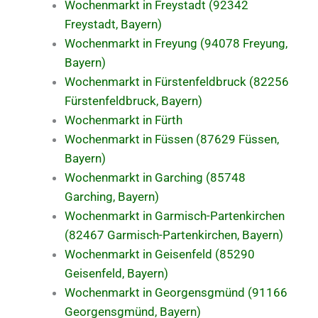
Wochenmarkt in Freystadt (92342
Freystadt, Bayern)
Wochenmarkt in Freyung (94078 Freyung,
Bayern)
Wochenmarkt in Fürstenfeldbruck (82256
Fürstenfeldbruck, Bayern)
Wochenmarkt in Fürth
Wochenmarkt in Füssen (87629 Füssen,
Bayern)
Wochenmarkt in Garching (85748
Garching, Bayern)
Wochenmarkt in Garmisch-Partenkirchen
(82467 Garmisch-Partenkirchen, Bayern)
Wochenmarkt in Geisenfeld (85290
Geisenfeld, Bayern)
Wochenmarkt in Georgensgmünd (91166
Georgensgmünd, Bayern)