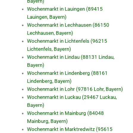
Bayern)
Wochenmarkt in Lauingen (89415
Lauingen, Bayern)
Wochenmarkt in Lechhausen (86150
Lechhausen, Bayern)
Wochenmarkt in Lichtenfels (96215
Lichtenfels, Bayern)
Wochenmarkt in Lindau (88131 Lindau,
Bayern)
Wochenmarkt in Lindenberg (88161
Lindenberg, Bayern)
Wochenmarkt in Lohr (97816 Lohr, Bayern)
Wochenmarkt in Luckau (29467 Luckau,
Bayern)
Wochenmarkt in Mainburg (84048
Mainburg, Bayern)
Wochenmarkt in Marktredwitz (95615