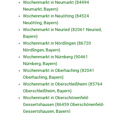
Wochenmarkt in Neumarkt (84494
Neumarkt, Bayern)
Wochenmarkt in Neuötting (84524
Neuötting, Bayern)
Wochenmarkt in Neuried (82061 Neuried,
Bayern)
Wochenmarkt in Nördlingen (86720
Nördlingen, Bayern)
Wochenmarkt in Nürnberg (90461
Nürnberg, Bayern)
Wochenmarkt in Oberhaching (82041
Oberhaching, Bayern)
Wochenmarkt in Oberschleißheim (85764
Oberschleißheim, Bayern)
Wochenmarkt in Oberschönenfeld-
Gessertshausen (86459 Oberschönenfeld-
Gessertshausen, Bayern)