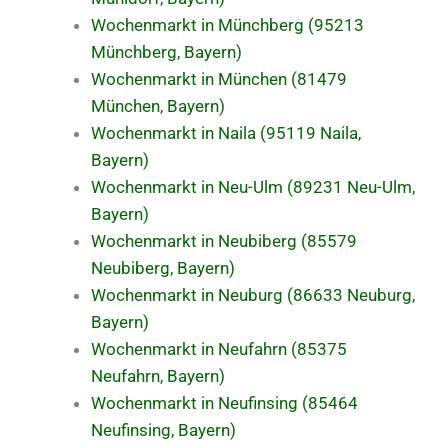
Wochenmarkt in Münchberg (95213
Münchberg, Bayern)
Wochenmarkt in München (81479
München, Bayern)
Wochenmarkt in Naila (95119 Naila,
Bayern)
Wochenmarkt in Neu-Ulm (89231 Neu-Ulm,
Bayern)
Wochenmarkt in Neubiberg (85579
Neubiberg, Bayern)
Wochenmarkt in Neuburg (86633 Neuburg,
Bayern)
Wochenmarkt in Neufahrn (85375
Neufahrn, Bayern)
Wochenmarkt in Neufinsing (85464
Neufinsing, Bayern)