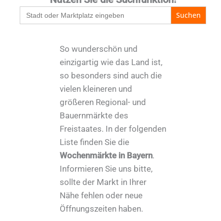
Search
for:
So wunderschön und
einzigartig wie das Land ist,
so besonders sind auch die
vielen kleineren und
größeren Regional- und
Bauernmärkte des
Freistaates. In der folgenden
Liste finden Sie die
Wochenmärkte in Bayern
.
Informieren Sie uns bitte,
sollte der Markt in Ihrer
Nähe fehlen oder neue
Öffnungszeiten haben.