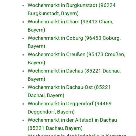
Wochenmarkt in Burgkunstadt (96224
Burgkunstadt, Bayern)
Wochenmarkt in Cham (93413 Cham,
Bayern)
Wochenmarkt in Coburg (96450 Coburg,
Bayern)
Wochenmarkt in Creußen (95473 Creußen,
Bayern)
Wochenmarkt in Dachau (85221 Dachau,
Bayern)
Wochenmarkt in Dachau-Ost (85221
Dachau, Bayern)
Wochenmarkt in Deggendorf (94469
Deggendorf, Bayern)
Wochenmarkt in der Altstadt in Dachau
(85221 Dachau, Bayern)