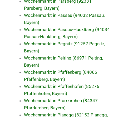
Wochenmarkt in Parsberg (92331
Parsberg, Bayern)
Wochenmarkt in Passau (94032 Passau,
Bayern)
Wochenmarkt in Passau-Hacklberg (94034
Passau-Hacklberg, Bayern)
Wochenmarkt in Pegnitz (91257 Pegnitz,
Bayern)
Wochenmarkt in Peiting (86971 Peiting,
Bayern)
Wochenmarkt in Pfaffenberg (84066
Pfaffenberg, Bayern)
Wochenmarkt in Pfaffenhofen (85276
Pfaffenhofen, Bayern)
Wochenmarkt in Pfarrkirchen (84347
Pfarrkirchen, Bayern)
Wochenmarkt in Planegg (82152 Planegg,