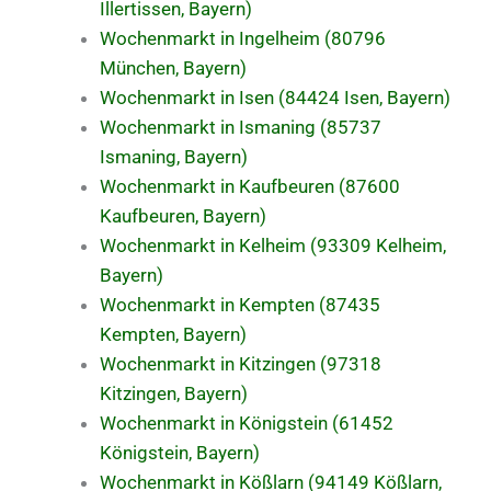
Illertissen, Bayern)
Wochenmarkt in Ingelheim (80796
München, Bayern)
Wochenmarkt in Isen (84424 Isen, Bayern)
Wochenmarkt in Ismaning (85737
Ismaning, Bayern)
Wochenmarkt in Kaufbeuren (87600
Kaufbeuren, Bayern)
Wochenmarkt in Kelheim (93309 Kelheim,
Bayern)
Wochenmarkt in Kempten (87435
Kempten, Bayern)
Wochenmarkt in Kitzingen (97318
Kitzingen, Bayern)
Wochenmarkt in Königstein (61452
Königstein, Bayern)
Wochenmarkt in Kößlarn (94149 Kößlarn,