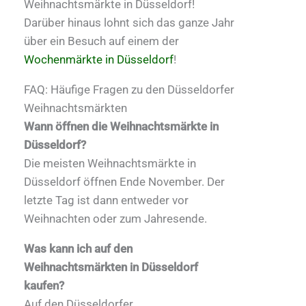
Weihnachtsmärkte in Düsseldorf!
Darüber hinaus lohnt sich das ganze Jahr
über ein Besuch auf einem der
Wochenmärkte in Düsseldorf
!
FAQ: Häufige Fragen zu den Düsseldorfer
Weihnachtsmärkten
Wann öffnen die Weihnachtsmärkte in
Düsseldorf?
Die meisten Weihnachtsmärkte in
Düsseldorf öffnen Ende November. Der
letzte Tag ist dann entweder vor
Weihnachten oder zum Jahresende.
Was kann ich auf den
Weihnachtsmärkten in Düsseldorf
kaufen?
Auf den Düsseldorfer