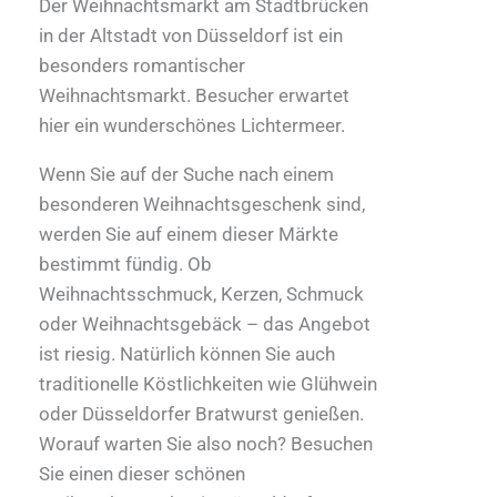
Der Weihnachtsmarkt am Stadtbrücken
in der Altstadt von Düsseldorf ist ein
besonders romantischer
Weihnachtsmarkt. Besucher erwartet
hier ein wunderschönes Lichtermeer.
Wenn Sie auf der Suche nach einem
besonderen Weihnachtsgeschenk sind,
werden Sie auf einem dieser Märkte
bestimmt fündig. Ob
Weihnachtsschmuck, Kerzen, Schmuck
oder Weihnachtsgebäck – das Angebot
ist riesig. Natürlich können Sie auch
traditionelle Köstlichkeiten wie Glühwein
oder Düsseldorfer Bratwurst genießen.
Worauf warten Sie also noch? Besuchen
Sie einen dieser schönen