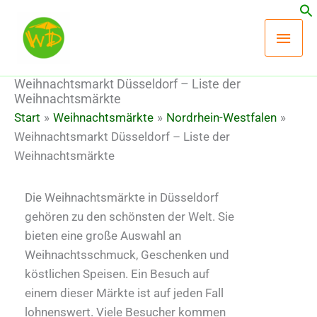
Zum
Hau
Inhalt
springen
Weihnachtsmarkt Düsseldorf – Liste der
Weihnachtsmärkte
Start
Weihnachtsmärkte
Nordrhein-Westfalen
Weihnachtsmarkt Düsseldorf – Liste der
Weihnachtsmärkte
Die Weihnachtsmärkte in Düsseldorf
gehören zu den schönsten der Welt. Sie
bieten eine große Auswahl an
Weihnachtsschmuck, Geschenken und
köstlichen Speisen. Ein Besuch auf
einem dieser Märkte ist auf jeden Fall
lohnenswert. Viele Besucher kommen