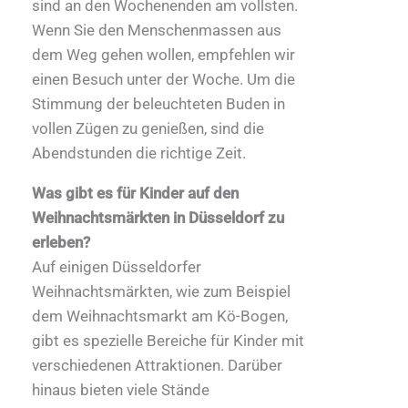
sind an den Wochenenden am vollsten.
Wenn Sie den Menschenmassen aus
dem Weg gehen wollen, empfehlen wir
einen Besuch unter der Woche. Um die
Stimmung der beleuchteten Buden in
vollen Zügen zu genießen, sind die
Abendstunden die richtige Zeit.
Was gibt es für Kinder auf den
Weihnachtsmärkten in Düsseldorf zu
erleben?
Auf einigen Düsseldorfer
Weihnachtsmärkten, wie zum Beispiel
dem Weihnachtsmarkt am Kö-Bogen,
gibt es spezielle Bereiche für Kinder mit
verschiedenen Attraktionen. Darüber
hinaus bieten viele Stände