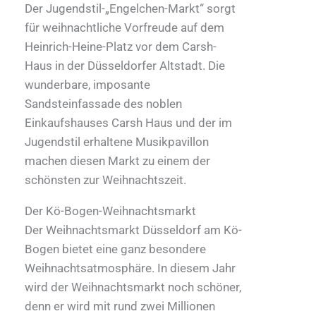
Der Jugendstil-„Engelchen-Markt“ sorgt
für weihnachtliche Vorfreude auf dem
Heinrich-Heine-Platz vor dem Carsh-
Haus in der Düsseldorfer Altstadt. Die
wunderbare, imposante
Sandsteinfassade des noblen
Einkaufshauses Carsh Haus und der im
Jugendstil erhaltene Musikpavillon
machen diesen Markt zu einem der
schönsten zur Weihnachtszeit.
Der Kö-Bogen-Weihnachtsmarkt
Der Weihnachtsmarkt Düsseldorf am Kö-
Bogen bietet eine ganz besondere
Weihnachtsatmosphäre. In diesem Jahr
wird der Weihnachtsmarkt noch schöner,
denn er wird mit rund zwei Millionen