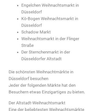
Engelchen Weihnachtsmarkt in
Düsseldorf
Kö-Bogen Weihnachtsmarkt in
Düsseldorf
Schadow Markt
Weihnachtsmarkt in der Flinger
Straße
Der Sternchenmarkt in der
Düsseldorfer Altstadt
Die schönsten Weihnachtmärkte in
Düsseldorf besuchen
Jeder der folgenden Märkte hat den
Besuchern etwas Einzigartiges zu bieten.
Der Altstadt-Weihnachtsmarkt
Eine der beliebtesten Weihnachtsmärkte