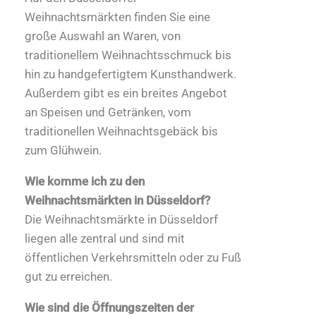
Weihnachtsmärkten finden Sie eine
große Auswahl an Waren, von
traditionellem Weihnachtsschmuck bis
hin zu handgefertigtem Kunsthandwerk.
Außerdem gibt es ein breites Angebot
an Speisen und Getränken, vom
traditionellen Weihnachtsgebäck bis
zum Glühwein.
Wie komme ich zu den
Weihnachtsmärkten in Düsseldorf?
Die Weihnachtsmärkte in Düsseldorf
liegen alle zentral und sind mit
öffentlichen Verkehrsmitteln oder zu Fuß
gut zu erreichen.
Wie sind die Öffnungszeiten der