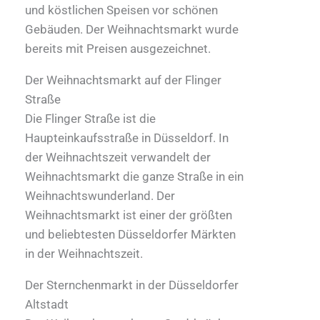
und köstlichen Speisen vor schönen
Gebäuden. Der Weihnachtsmarkt wurde
bereits mit Preisen ausgezeichnet.
Der Weihnachtsmarkt auf der Flinger
Straße
Die Flinger Straße ist die
Haupteinkaufsstraße in Düsseldorf. In
der Weihnachtszeit verwandelt der
Weihnachtsmarkt die ganze Straße in ein
Weihnachtswunderland. Der
Weihnachtsmarkt ist einer der größten
und beliebtesten Düsseldorfer Märkten
in der Weihnachtszeit.
Der Sternchenmarkt in der Düsseldorfer
Altstadt