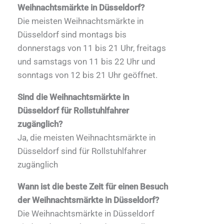
Weihnachtsmärkte in Düsseldorf?
Die meisten Weihnachtsmärkte in
Düsseldorf sind montags bis
donnerstags von 11 bis 21 Uhr, freitags
und samstags von 11 bis 22 Uhr und
sonntags von 12 bis 21 Uhr geöffnet.
Sind die Weihnachtsmärkte in
Düsseldorf für Rollstuhlfahrer
zugänglich?
Ja, die meisten Weihnachtsmärkte in
Düsseldorf sind für Rollstuhlfahrer
zugänglich
Wann ist die beste Zeit für einen Besuch
der Weihnachtsmärkte in Düsseldorf?
Die Weihnachtsmärkte in Düsseldorf