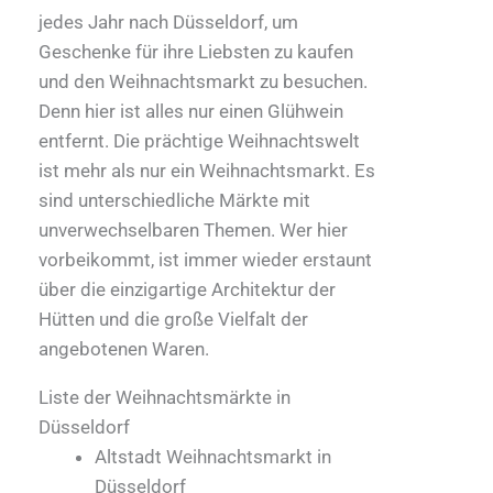
jedes Jahr nach Düsseldorf, um
Geschenke für ihre Liebsten zu kaufen
und den Weihnachtsmarkt zu besuchen.
Denn hier ist alles nur einen Glühwein
entfernt. Die prächtige Weihnachtswelt
ist mehr als nur ein Weihnachtsmarkt. Es
sind unterschiedliche Märkte mit
unverwechselbaren Themen. Wer hier
vorbeikommt, ist immer wieder erstaunt
über die einzigartige Architektur der
Hütten und die große Vielfalt der
angebotenen Waren.
Liste der Weihnachtsmärkte in
Düsseldorf
Altstadt Weihnachtsmarkt in
Düsseldorf