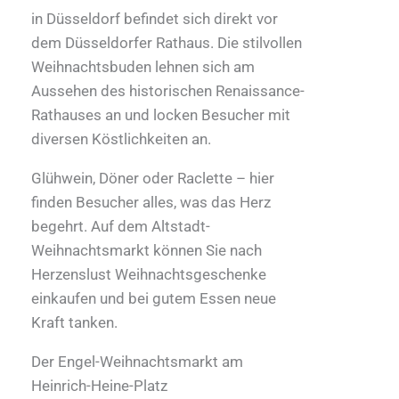
in Düsseldorf befindet sich direkt vor
dem Düsseldorfer Rathaus. Die stilvollen
Weihnachtsbuden lehnen sich am
Aussehen des historischen Renaissance-
Rathauses an und locken Besucher mit
diversen Köstlichkeiten an.
Glühwein, Döner oder Raclette – hier
finden Besucher alles, was das Herz
begehrt. Auf dem Altstadt-
Weihnachtsmarkt können Sie nach
Herzenslust Weihnachtsgeschenke
einkaufen und bei gutem Essen neue
Kraft tanken.
Der Engel-Weihnachtsmarkt am
Heinrich-Heine-Platz