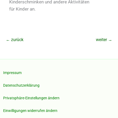
Kinderschminken und andere Aktivitäten
für Kinder an.
←
zurück
weiter
→
Impressum
Datenschutzerklärung
Privatsphäre-Einstellungen ändern
Einwilligungen widerrufen ändern