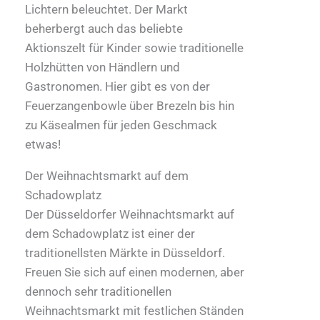
Lichtern beleuchtet. Der Markt
beherbergt auch das beliebte
Aktionszelt für Kinder sowie traditionelle
Holzhütten von Händlern und
Gastronomen. Hier gibt es von der
Feuerzangenbowle über Brezeln bis hin
zu Käsealmen für jeden Geschmack
etwas!
Der Weihnachtsmarkt auf dem
Schadowplatz
Der Düsseldorfer Weihnachtsmarkt auf
dem Schadowplatz ist einer der
traditionellsten Märkte in Düsseldorf.
Freuen Sie sich auf einen modernen, aber
dennoch sehr traditionellen
Weihnachtsmarkt mit festlichen Ständen