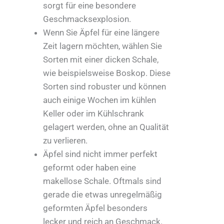
sorgt für eine besondere
Geschmacksexplosion.
Wenn Sie Äpfel für eine längere
Zeit lagern möchten, wählen Sie
Sorten mit einer dicken Schale,
wie beispielsweise Boskop. Diese
Sorten sind robuster und können
auch einige Wochen im kühlen
Keller oder im Kühlschrank
gelagert werden, ohne an Qualität
zu verlieren.
Äpfel sind nicht immer perfekt
geformt oder haben eine
makellose Schale. Oftmals sind
gerade die etwas unregelmäßig
geformten Äpfel besonders
lecker und reich an Geschmack.