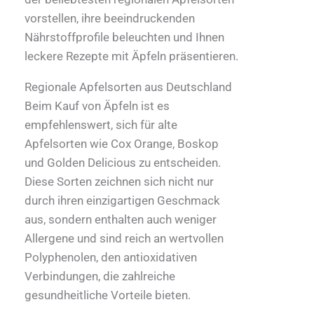
vorstellen, ihre beeindruckenden
Nährstoffprofile beleuchten und Ihnen
leckere Rezepte mit Äpfeln präsentieren.
Regionale Apfelsorten aus Deutschland
Beim Kauf von Äpfeln ist es
empfehlenswert, sich für alte
Apfelsorten wie Cox Orange, Boskop
und Golden Delicious zu entscheiden.
Diese Sorten zeichnen sich nicht nur
durch ihren einzigartigen Geschmack
aus, sondern enthalten auch weniger
Allergene und sind reich an wertvollen
Polyphenolen, den antioxidativen
Verbindungen, die zahlreiche
gesundheitliche Vorteile bieten.