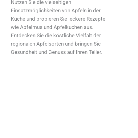
Nutzen Sie die vielseitigen
Einsatzmöglichkeiten von Äpfeln in der
Küche und probieren Sie leckere Rezepte
wie Apfelmus und Apfelkuchen aus.
Entdecken Sie die köstliche Vielfalt der
regionalen Apfelsorten und bringen Sie
Gesundheit und Genuss auf Ihren Teller.