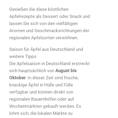
Genießen Sie diese köstlichen
Apfelrezepte als Dessert oder Snack und
lassen Sie sich von den vielfältigen
Aromen und Geschmacksrichtungen der
regionalen Apfelsorten verwöhnen.
Saison für Äpfel aus Deutschland und
weitere Tipps
Die Apfelsaison in Deutschland erstreckt
sich hauptsächlich von
August bis
Oktober
. In dieser Zeit sind frische,
knackige Äpfel in Hülle und Fülle
verfügbar und können direkt von
regionalen Bauernhöfen oder auf
Wochenmärkten gekauft werden. Es
lohnt sich, die lokalen Märkte zu