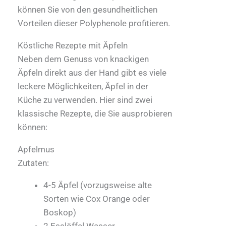
können Sie von den gesundheitlichen
Vorteilen dieser Polyphenole profitieren.
Köstliche Rezepte mit Äpfeln
Neben dem Genuss von knackigen
Äpfeln direkt aus der Hand gibt es viele
leckere Möglichkeiten, Äpfel in der
Küche zu verwenden. Hier sind zwei
klassische Rezepte, die Sie ausprobieren
können:
Apfelmus
Zutaten:
4-5 Äpfel (vorzugsweise alte
Sorten wie Cox Orange oder
Boskop)