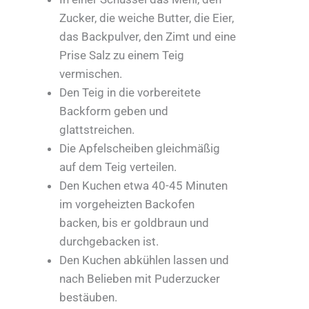
Zucker, die weiche Butter, die Eier,
das Backpulver, den Zimt und eine
Prise Salz zu einem Teig
vermischen.
Den Teig in die vorbereitete
Backform geben und
glattstreichen.
Die Apfelscheiben gleichmäßig
auf dem Teig verteilen.
Den Kuchen etwa 40-45 Minuten
im vorgeheizten Backofen
backen, bis er goldbraun und
durchgebacken ist.
Den Kuchen abkühlen lassen und
nach Belieben mit Puderzucker
bestäuben.