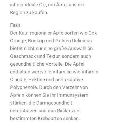
ist der ideale Ort, um Äpfel aus der
Region zu kaufen.
Fazit
Der Kauf regionaler Apfelsorten wie Cox
Orange, Boskop und Golden Delicious
bietet nicht nur eine große Auswahl an
Geschmack und Textur, sondern auch
gesundheitliche Vorteile. Die Äpfel
enthalten wertvolle Vitamine wie Vitamin
C und E, Pektine und antioxidative
Polyphenole. Durch den Verzehr von
Äpfeln können Sie Ihr Immunsystem
stärken, die Darmgesundheit
unterstützen und das Risiko von
bestimmten Krebsarten senken.