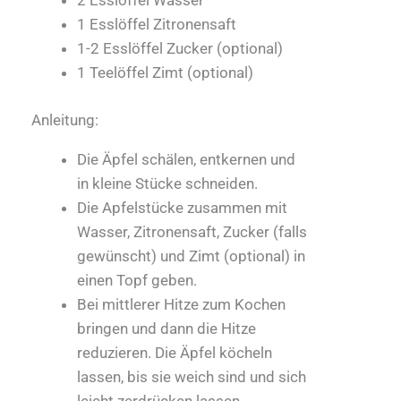
2 Esslöffel Wasser
1 Esslöffel Zitronensaft
1-2 Esslöffel Zucker (optional)
1 Teelöffel Zimt (optional)
Anleitung:
Die Äpfel schälen, entkernen und
in kleine Stücke schneiden.
Die Apfelstücke zusammen mit
Wasser, Zitronensaft, Zucker (falls
gewünscht) und Zimt (optional) in
einen Topf geben.
Bei mittlerer Hitze zum Kochen
bringen und dann die Hitze
reduzieren. Die Äpfel köcheln
lassen, bis sie weich sind und sich
leicht zerdrücken lassen.