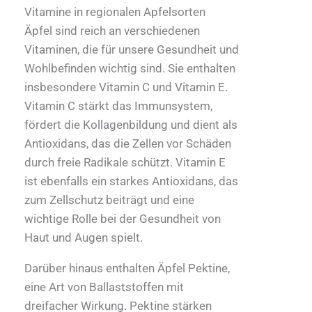
Vitamine in regionalen Apfelsorten
Äpfel sind reich an verschiedenen
Vitaminen, die für unsere Gesundheit und
Wohlbefinden wichtig sind. Sie enthalten
insbesondere Vitamin C und Vitamin E.
Vitamin C stärkt das Immunsystem,
fördert die Kollagenbildung und dient als
Antioxidans, das die Zellen vor Schäden
durch freie Radikale schützt. Vitamin E
ist ebenfalls ein starkes Antioxidans, das
zum Zellschutz beiträgt und eine
wichtige Rolle bei der Gesundheit von
Haut und Augen spielt.
Darüber hinaus enthalten Äpfel Pektine,
eine Art von Ballaststoffen mit
dreifacher Wirkung. Pektine stärken