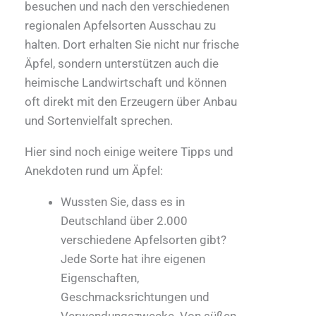
besuchen und nach den verschiedenen
regionalen Apfelsorten Ausschau zu
halten. Dort erhalten Sie nicht nur frische
Äpfel, sondern unterstützen auch die
heimische Landwirtschaft und können
oft direkt mit den Erzeugern über Anbau
und Sortenvielfalt sprechen.
Hier sind noch einige weitere Tipps und
Anekdoten rund um Äpfel:
Wussten Sie, dass es in
Deutschland über 2.000
verschiedene Apfelsorten gibt?
Jede Sorte hat ihre eigenen
Eigenschaften,
Geschmacksrichtungen und