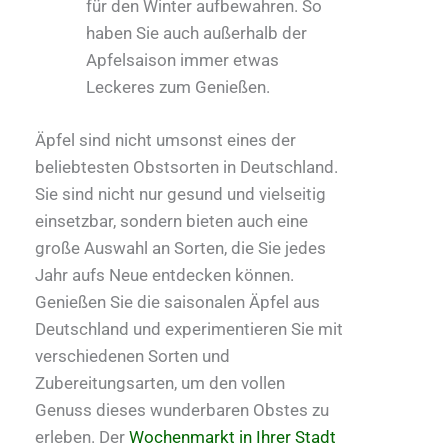
für den Winter aufbewahren. So
haben Sie auch außerhalb der
Apfelsaison immer etwas
Leckeres zum Genießen.
Äpfel sind nicht umsonst eines der
beliebtesten Obstsorten in Deutschland.
Sie sind nicht nur gesund und vielseitig
einsetzbar, sondern bieten auch eine
große Auswahl an Sorten, die Sie jedes
Jahr aufs Neue entdecken können.
Genießen Sie die saisonalen Äpfel aus
Deutschland und experimentieren Sie mit
verschiedenen Sorten und
Zubereitungsarten, um den vollen
Genuss dieses wunderbaren Obstes zu
erleben. Der
Wochenmarkt in Ihrer Stadt