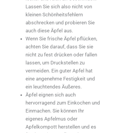
Lassen Sie sich also nicht von
kleinen Schönheitsfehlern
abschrecken und probieren Sie
auch diese Äpfel aus.
Wenn Sie frische Äpfel pflücken,
achten Sie darauf, dass Sie sie
nicht zu fest drücken oder fallen
lassen, um Druckstellen zu
vermeiden. Ein guter Apfel hat
eine angenehme Festigkeit und
ein leuchtendes Äußeres.
Äpfel eignen sich auch
hervorragend zum Einkochen und
Einmachen. Sie können Ihr
eigenes Apfelmus oder
Apfelkompott herstellen und es