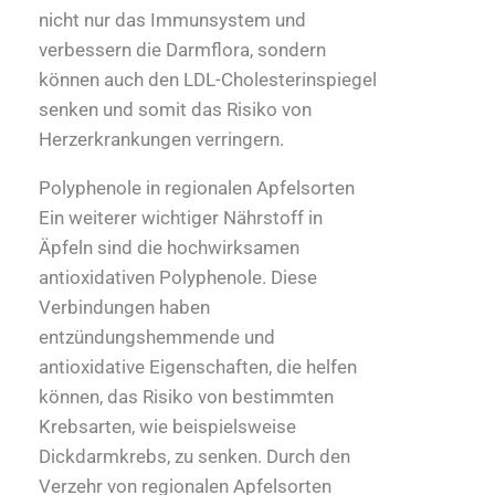
nicht nur das Immunsystem und
verbessern die Darmflora, sondern
können auch den LDL-Cholesterinspiegel
senken und somit das Risiko von
Herzerkrankungen verringern.
Polyphenole in regionalen Apfelsorten
Ein weiterer wichtiger Nährstoff in
Äpfeln sind die hochwirksamen
antioxidativen Polyphenole. Diese
Verbindungen haben
entzündungshemmende und
antioxidative Eigenschaften, die helfen
können, das Risiko von bestimmten
Krebsarten, wie beispielsweise
Dickdarmkrebs, zu senken. Durch den
Verzehr von regionalen Apfelsorten