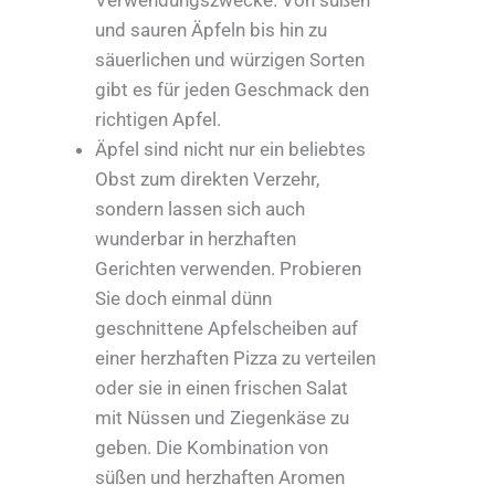
Verwendungszwecke. Von süßen
und sauren Äpfeln bis hin zu
säuerlichen und würzigen Sorten
gibt es für jeden Geschmack den
richtigen Apfel.
Äpfel sind nicht nur ein beliebtes
Obst zum direkten Verzehr,
sondern lassen sich auch
wunderbar in herzhaften
Gerichten verwenden. Probieren
Sie doch einmal dünn
geschnittene Apfelscheiben auf
einer herzhaften Pizza zu verteilen
oder sie in einen frischen Salat
mit Nüssen und Ziegenkäse zu
geben. Die Kombination von
süßen und herzhaften Aromen