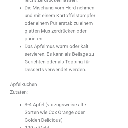
Die Mischung vom Herd nehmen
und mit einem Kartoffelstampfer
oder einem Pürierstab zu einem
glatten Mus zerdrücken oder
pürieren.
Das Apfelmus warm oder kalt
servieren. Es kann als Beilage zu
Gerichten oder als Topping für
Desserts verwendet werden.
Apfelkuchen
Zutaten:
3-4 Äpfel (vorzugsweise alte
Sorten wie Cox Orange oder
Golden Delicious)
200 g Mehl