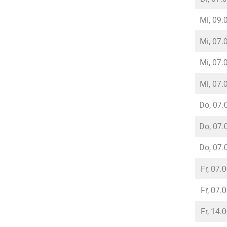
Mi, 09.
Mi, 07.
Mi, 07.
Mi, 07.
Do, 07.
Do, 07.
Do, 07.
Fr, 07.
Fr, 07.
Fr, 14.