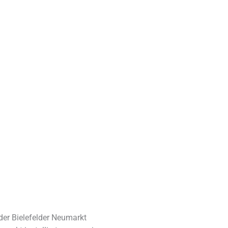
er Bielefelder Neumarkt