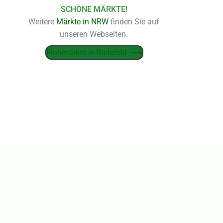
SCHÖNE MÄRKTE!
Weitere
Märkte in NRW
finden Sie auf
unseren Webseiten.
Flohmärkte in Bielefeld