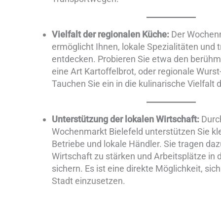
Vielfalt der regionalen Küche:
Der Wochenma
ermöglicht Ihnen, lokale Spezialitäten und t
entdecken. Probieren Sie etwa den berüh
eine Art Kartoffelbrot, oder regionale Wurs
Tauchen Sie ein in die kulinarische Vielfalt 
Unterstützung der lokalen Wirtschaft:
Durch
Wochenmarkt Bielefeld unterstützen Sie kle
Betriebe und lokale Händler. Sie tragen dazu
Wirtschaft zu stärken und Arbeitsplätze i
sichern. Es ist eine direkte Möglichkeit, sic
Stadt einzusetzen.