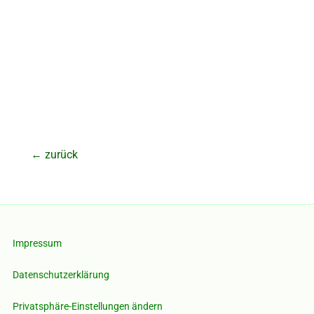
←
zurück
Impressum
Datenschutzerklärung
Privatsphäre-Einstellungen ändern