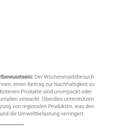
tbewusstsein:
Der Wochenmarktbesuch
Ihnen, einen Beitrag zur Nachhaltigkeit zu
gebotenen Produkte sind unverpackt oder
erialien verpackt. Überdies unterstützen
zung von regionalen Produkten, was den
und die Umweltbelastung verringert.