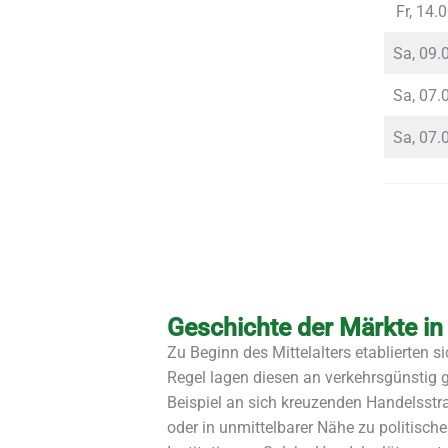
Fr, 14.
Sa, 09.
Sa, 07.
Sa, 07.
Geschichte der Märkte in 
Zu Beginn des Mittelalters etablierten si
Regel lagen diesen an verkehrsgünstig 
Beispiel an sich kreuzenden Handelsst
oder in unmittelbarer Nähe zu politische