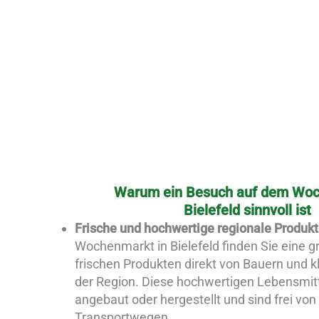
Warum ein Besuch auf dem Wo
Bielefeld sinnvoll ist
Frische und hochwertige regionale Produk
Wochenmarkt in Bielefeld finden Sie eine 
frischen Produkten direkt von Bauern und 
der Region. Diese hochwertigen Lebensmitt
angebaut oder hergestellt und sind frei von
Transportwegen.