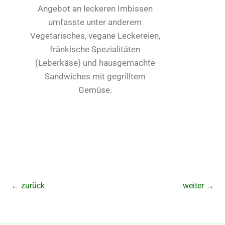
Angebot an leckeren Imbissen
umfasste unter anderem
Vegetarisches, vegane Leckereien,
fränkische Spezialitäten
(Leberkäse) und hausgemachte
Sandwiches mit gegrilltem
Gemüse.
←
zurück
weiter
→