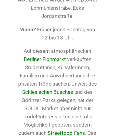
Lohmühlenstraße, Ecke
Jordanstraße.
Wann?
Früher jeden Sonntag von
12 bis 18 Uhr.
Auf diesem atmosphärischen
Berliner Flohmarkt
verkauften
StudentInnen, KünstlerInnen,
Familien und AnwohnerInnen ihre
privaten Trödelsachen. Unweit des
Schlesischen Busches
und des
Görlitzer Parks gelegen, hat der
SOLOH Market aber nicht nur
Trödel-Interessierten eine tolle
Möglichkeit geboten, sondern
zudem auch
Streetfood-Fans
. Das