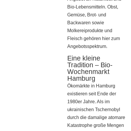
Bio-Lebensmitteln. Obst,
Gemüse, Brot- und
Backwaren sowie
Molkereiprodukte und
Fleisch gehören hier zum
Angebotsspektrum.
Eine kleine
Tradition – Bio-
Wochenmarkt
Hamburg
Ökomärkte in Hamburg
existieren seit Ende der
1980er Jahre. Als im
ukrainischen Tschernobyl
durch die damalige atomare
Katastrophe große Mengen