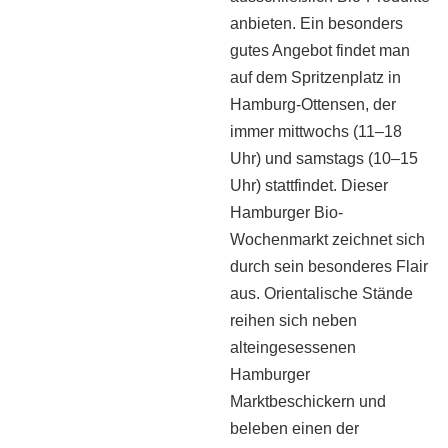
anbieten. Ein besonders
gutes Angebot findet man
auf dem Spritzenplatz in
Hamburg-Ottensen, der
immer mittwochs (11–18
Uhr) und samstags (10–15
Uhr) stattfindet. Dieser
Hamburger Bio-
Wochenmarkt zeichnet sich
durch sein besonderes Flair
aus. Orientalische Stände
reihen sich neben
alteingesessenen
Hamburger
Marktbeschickern und
beleben einen der