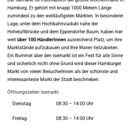
Hamburg. Er gehört mit knapp 1000 Metern Länge
zumindest zu den weitläufigsten Märkten. In besonderer
Lage, unter dem Hochbahnviadukt nahe der
Hoheluftbrücke und dem Eppendorfer Baum, haben hier
weit
über 100 HändlerInnen
ausreichend Platz, um ihre
Marktstände aufzubauen und Ihre Waren feilzubieten.
Ein Bummel über den Isemarkt ist ein Fest für alle Sinne
und sicherlich nicht ohne Grund wird dieser Hamburger
Markt von vielen BesucherInnen als der schönste und
interessanteste Markt der Stadt beschrieben.
Öffnungszeiten Isemarkt
Dienstag
08:30 – 14:00 Uhr
Freitag
08:30 – 14:00 Uhr