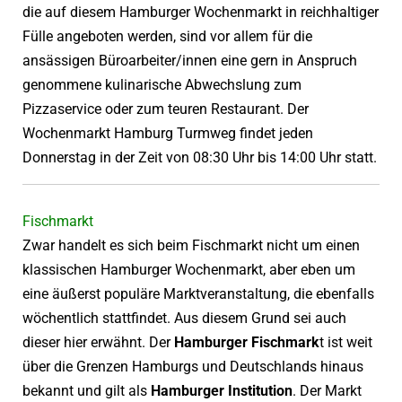
die auf diesem Hamburger Wochenmarkt in reichhaltiger
Fülle angeboten werden, sind vor allem für die
ansässigen Büroarbeiter/innen eine gern in Anspruch
genommene kulinarische Abwechslung zum
Pizzaservice oder zum teuren Restaurant. Der
Wochenmarkt Hamburg Turmweg findet jeden
Donnerstag in der Zeit von 08:30 Uhr bis 14:00 Uhr statt.
Fischmarkt
Zwar handelt es sich beim Fischmarkt nicht um einen
klassischen Hamburger Wochenmarkt, aber eben um
eine äußerst populäre Marktveranstaltung, die ebenfalls
wöchentlich stattfindet. Aus diesem Grund sei auch
dieser hier erwähnt. Der
Hamburger Fischmark
t ist weit
über die Grenzen Hamburgs und Deutschlands hinaus
bekannt und gilt als
Hamburger Institution
. Der Markt