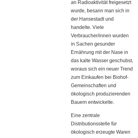
an Radioaktivität freigesetzt
wurde, besann man sich in
der Hansestadt und
handelte. Viele
Verbraucher/innen wurden
in Sachen gesunder
Ernährung mit der Nase in
das kalte Wasser geschubst,
woraus sich ein neuer Trend
zum Einkaufen bei Biohof-
Gemeinschaften und
ökologisch produzierenden
Bauern entwickelte.
Eine zentrale
Distributionsstelle für
ökologisch erzeugte Waren