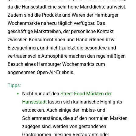
da die Hansestadt eine sehr hohe Marktdichte aufweist.
Zudem sind die Produkte und Waren der Hamburger
Wochenmärkte nahezu täglich verfügbar. Das
geschäftige Markttreiben, der persönliche Kontakt
zwischen KonsumentInnen und HändlerInnen bzw.
ErzeugerInnen, und nicht zuletzt die besondere und
vertrauensvolle Atmosphäre machen den regelmäßigen
Besuch eines Hamburger Wochenmarkts zum
angenehmen Open-Air-Erlebnis.
Tipps:
Nicht nur auf den
Street-Food-Märkten der
Hansestadt
lassen sich kulinarische Highlights
entdecken. Auch einige der Imbiss- und
Schlemmerstände, die auf den normalen Märkten
zugegen sind, werden von gestandenen
Gastronomen, hiesigen Restaurants oder