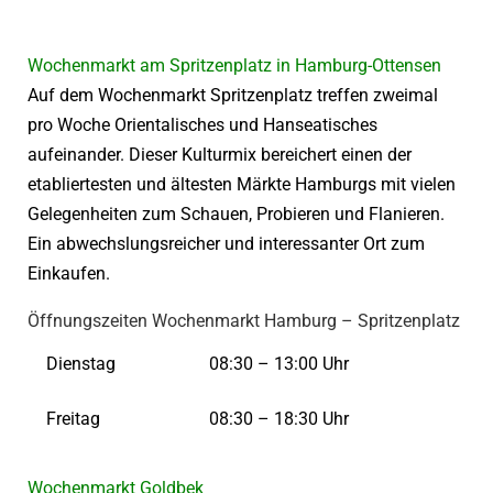
Wochenmarkt am Spritzenplatz in Hamburg-Ottensen
Auf dem Wochenmarkt Spritzenplatz treffen zweimal
pro Woche Orientalisches und Hanseatisches
aufeinander. Dieser Kulturmix bereichert einen der
etabliertesten und ältesten Märkte Hamburgs mit vielen
Gelegenheiten zum Schauen, Probieren und Flanieren.
Ein abwechslungsreicher und interessanter Ort zum
Einkaufen.
Öffnungszeiten Wochenmarkt Hamburg – Spritzenplatz
Dienstag
08:30 – 13:00 Uhr
Freitag
08:30 – 18:30 Uhr
Wochenmarkt Goldbek