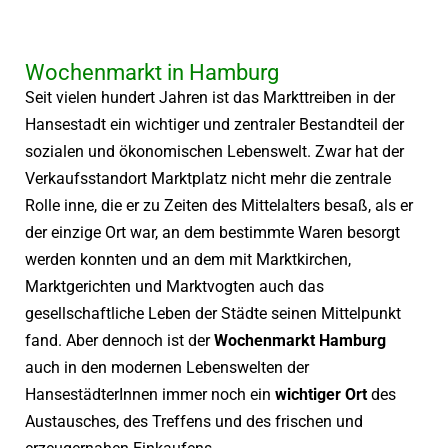
Wochenmarkt in Hamburg
Seit vielen hundert Jahren ist das Markttreiben in der
Hansestadt ein wichtiger und zentraler Bestandteil der
sozialen und ökonomischen Lebenswelt. Zwar hat der
Verkaufsstandort Marktplatz nicht mehr die zentrale
Rolle inne, die er zu Zeiten des Mittelalters besaß, als er
der einzige Ort war, an dem bestimmte Waren besorgt
werden konnten und an dem mit Marktkirchen,
Marktgerichten und Marktvogten auch das
gesellschaftliche Leben der Städte seinen Mittelpunkt
fand. Aber dennoch ist der
Wochenmarkt Hamburg
auch in den modernen Lebenswelten der
HansestädterInnen immer noch ein
wichtiger Ort
des
Austausches, des Treffens und des frischen und