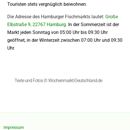
Touristen stets vergnüglich beiwohnen.
Die Adresse des Hamburger Fischmarkts lautet:
Große
Elbstraße 9, 22767 Hamburg
.
In der Sommerzeit ist der
Markt jeden Sonntag von 05:00 Uhr bis 09:30 Uhr
geöffnet, in der Winterzeit zwischen 07:00 Uhr und 09:30
Uhr.
Texte und Fotos © Wochenmarkt-Deutschland.de
Impressum