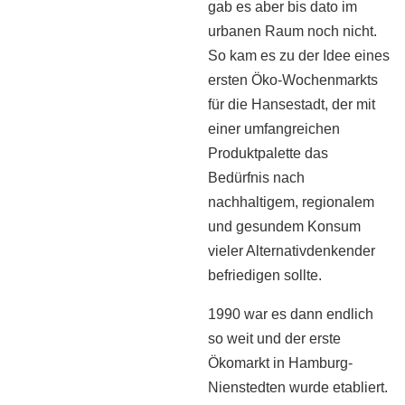
gab es aber bis dato im
urbanen Raum noch nicht.
So kam es zu der Idee eines
ersten Öko-Wochenmarkts
für die Hansestadt, der mit
einer umfangreichen
Produktpalette das
Bedürfnis nach
nachhaltigem, regionalem
und gesundem Konsum
vieler Alternativdenkender
befriedigen sollte.
1990 war es dann endlich
so weit und der erste
Ökomarkt in Hamburg-
Nienstedten wurde etabliert.