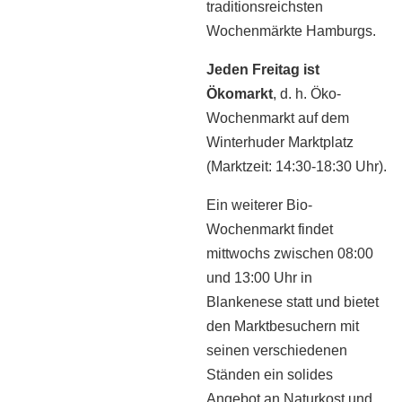
traditionsreichsten
Wochenmärkte Hamburgs.
Jeden Freitag ist
Ökomarkt
, d. h. Öko-
Wochenmarkt auf dem
Winterhuder Marktplatz
(Marktzeit: 14:30-18:30 Uhr).
Ein weiterer Bio-
Wochenmarkt findet
mittwochs zwischen 08:00
und 13:00 Uhr in
Blankenese statt und bietet
den Marktbesuchern mit
seinen verschiedenen
Ständen ein solides
Angebot an Naturkost und