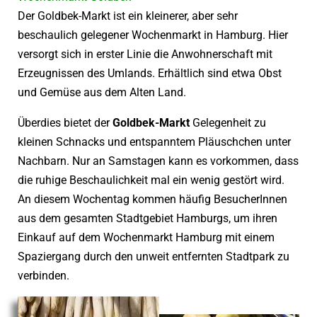
Der Goldbek-Markt ist ein kleinerer, aber sehr
beschaulich gelegener Wochenmarkt in Hamburg. Hier
versorgt sich in erster Linie die Anwohnerschaft mit
Erzeugnissen des Umlands. Erhältlich sind etwa Obst
und Gemüse aus dem Alten Land.
Überdies bietet der
Goldbek-Markt
Gelegenheit zu
kleinen Schnacks und entspanntem Pläuschchen unter
Nachbarn. Nur an Samstagen kann es vorkommen, dass
die ruhige Beschaulichkeit mal ein wenig gestört wird.
An diesem Wochentag kommen häufig BesucherInnen
aus dem gesamten Stadtgebiet Hamburgs, um ihren
Einkauf auf dem Wochenmarkt Hamburg mit einem
Spaziergang durch den unweit entfernten Stadtpark zu
verbinden.