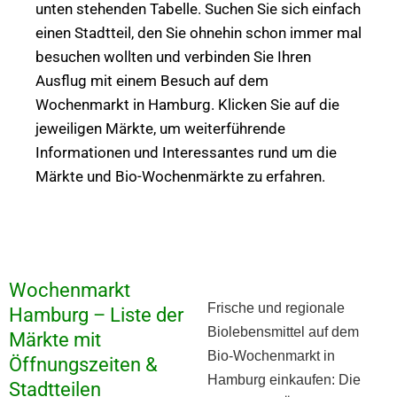
unten stehenden Tabelle. Suchen Sie sich einfach
einen Stadtteil, den Sie ohnehin schon immer mal
besuchen wollten und verbinden Sie Ihren
Ausflug mit einem Besuch auf dem
Wochenmarkt in Hamburg. Klicken Sie auf die
jeweiligen Märkte, um weiterführende
Informationen und Interessantes rund um die
Märkte und Bio-Wochenmärkte zu erfahren.
Wochenmarkt
Frische und regionale
Hamburg – Liste der
Biolebensmittel auf dem
Märkte mit
Bio-Wochenmarkt in
Öffnungszeiten &
Hamburg einkaufen: Die
Stadtteilen