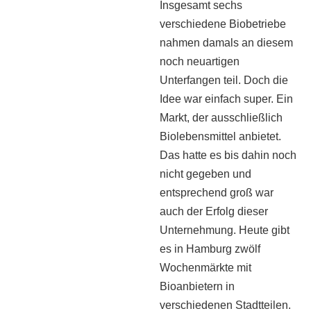
Insgesamt sechs
verschiedene Biobetriebe
nahmen damals an diesem
noch neuartigen
Unterfangen teil. Doch die
Idee war einfach super. Ein
Markt, der ausschließlich
Biolebensmittel anbietet.
Das hatte es bis dahin noch
nicht gegeben und
entsprechend groß war
auch der Erfolg dieser
Unternehmung. Heute gibt
es in Hamburg zwölf
Wochenmärkte mit
Bioanbietern in
verschiedenen Stadtteilen.