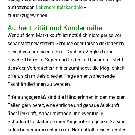
auftretenden
Lebensmittelskandale
–
zurückzugewinnen.
Authentizität und Kundennähe
Wer auf dem Markt kauft, ist natürlich nicht per se vor
schadstoffbelastetem Gemüse oder falsch deklarierten
Fleischerzeugnissen gefeit. Doch im Vergleich zur
Frische-Theke im Supermarkt oder im Discounter, steht
dem/der Verbraucher/in hier zumindest die Möglichkeit
offen, sich mittels direkter Frage an entsprechende
FachhändlerInnen zu wenden.
Erfahrungsgemäß sind die HändlerInnen in den meisten
Fällen gern bereit, eine ehrliche und genaue Auskunft
über Herkunft, Anbaumethode und eventuelle
Schadstoffrückstände ihrer Angebote zu geben. So sind
kritische VerbraucherInnen im Normalfall besser beraten,