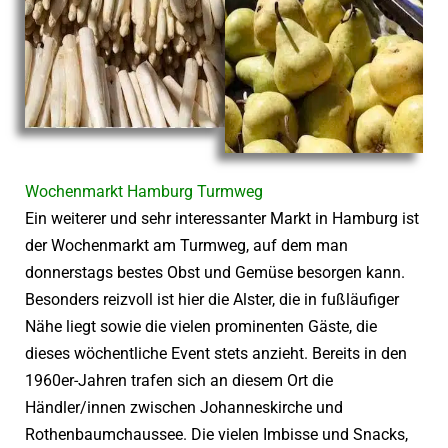
Wochenmarkt Hamburg Turmweg
Ein weiterer und sehr interessanter Markt in Hamburg ist
der Wochenmarkt am Turmweg, auf dem man
donnerstags bestes Obst und Gemüse besorgen kann.
Besonders reizvoll ist hier die Alster, die in fußläufiger
Nähe liegt sowie die vielen prominenten Gäste, die
dieses wöchentliche Event stets anzieht. Bereits in den
1960er-Jahren trafen sich an diesem Ort die
Händler/innen zwischen Johanneskirche und
Rothenbaumchaussee. Die vielen Imbisse und Snacks,