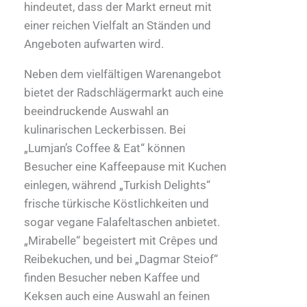
hindeutet, dass der Markt erneut mit
einer reichen Vielfalt an Ständen und
Angeboten aufwarten wird.
Neben dem vielfältigen Warenangebot
bietet der Radschlägermarkt auch eine
beeindruckende Auswahl an
kulinarischen Leckerbissen. Bei
„Lumjan’s Coffee & Eat“ können
Besucher eine Kaffeepause mit Kuchen
einlegen, während „Turkish Delights“
frische türkische Köstlichkeiten und
sogar vegane Falafeltaschen anbietet.
„Mirabelle“ begeistert mit Crêpes und
Reibekuchen, und bei „Dagmar Steiof“
finden Besucher neben Kaffee und
Keksen auch eine Auswahl an feinen