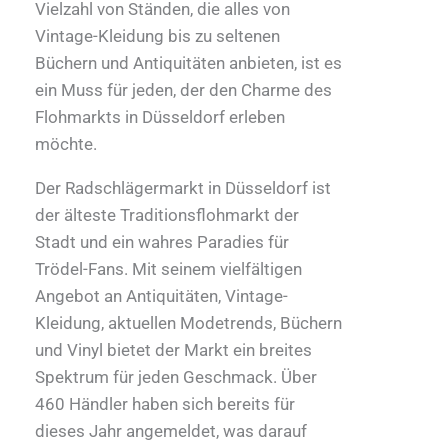
Vielzahl von Ständen, die alles von
Vintage-Kleidung bis zu seltenen
Büchern und Antiquitäten anbieten, ist es
ein Muss für jeden, der den Charme des
Flohmarkts in Düsseldorf erleben
möchte.
Der Radschlägermarkt in Düsseldorf ist
der älteste Traditionsflohmarkt der
Stadt und ein wahres Paradies für
Trödel-Fans. Mit seinem vielfältigen
Angebot an Antiquitäten, Vintage-
Kleidung, aktuellen Modetrends, Büchern
und Vinyl bietet der Markt ein breites
Spektrum für jeden Geschmack. Über
460 Händler haben sich bereits für
dieses Jahr angemeldet, was darauf