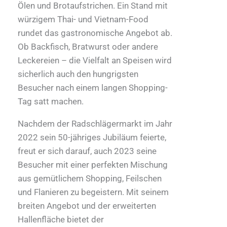
Ölen und Brotaufstrichen. Ein Stand mit
würzigem Thai- und Vietnam-Food
rundet das gastronomische Angebot ab.
Ob Backfisch, Bratwurst oder andere
Leckereien – die Vielfalt an Speisen wird
sicherlich auch den hungrigsten
Besucher nach einem langen Shopping-
Tag satt machen.
Nachdem der Radschlägermarkt im Jahr
2022 sein 50-jähriges Jubiläum feierte,
freut er sich darauf, auch 2023 seine
Besucher mit einer perfekten Mischung
aus gemütlichem Shopping, Feilschen
und Flanieren zu begeistern. Mit seinem
breiten Angebot und der erweiterten
Hallenfläche bietet der