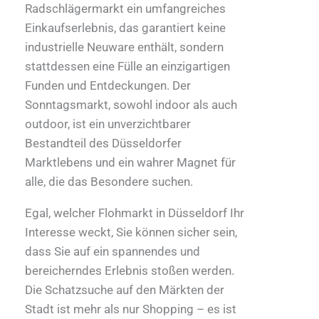
Radschlägermarkt ein umfangreiches
Einkaufserlebnis, das garantiert keine
industrielle Neuware enthält, sondern
stattdessen eine Fülle an einzigartigen
Funden und Entdeckungen. Der
Sonntagsmarkt, sowohl indoor als auch
outdoor, ist ein unverzichtbarer
Bestandteil des Düsseldorfer
Marktlebens und ein wahrer Magnet für
alle, die das Besondere suchen.
Egal, welcher Flohmarkt in Düsseldorf Ihr
Interesse weckt, Sie können sicher sein,
dass Sie auf ein spannendes und
bereicherndes Erlebnis stoßen werden.
Die Schatzsuche auf den Märkten der
Stadt ist mehr als nur Shopping – es ist