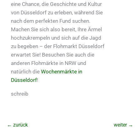
eine Chance, die Geschichte und Kultur
von Düsseldorf zu erleben, während Sie
nach dem perfekten Fund suchen.
Machen Sie sich also bereit, Ihre Ärmel
hochzukrempeln und sich auf die Jagd
zu begeben – der Flohmarkt Düsseldorf
erwartet Sie! Besuchen Sie auch die
anderen Flohmärkte in NRW und
natürlich die
Wochenmärkte in
Düsseldorf
!
schreib
←
zurück
weiter
→