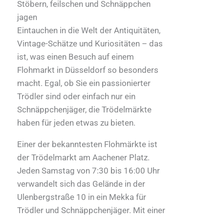
Stöbern, feilschen und Schnäppchen
jagen
Eintauchen in die Welt der Antiquitäten,
Vintage-Schätze und Kuriositäten – das
ist, was einen Besuch auf einem
Flohmarkt in Düsseldorf so besonders
macht. Egal, ob Sie ein passionierter
Trödler sind oder einfach nur ein
Schnäppchenjäger, die Trödelmärkte
haben für jeden etwas zu bieten.
Einer der bekanntesten Flohmärkte ist
der Trödelmarkt am Aachener Platz.
Jeden Samstag von 7:30 bis 16:00 Uhr
verwandelt sich das Gelände in der
Ulenbergstraße 10 in ein Mekka für
Trödler und Schnäppchenjäger. Mit einer