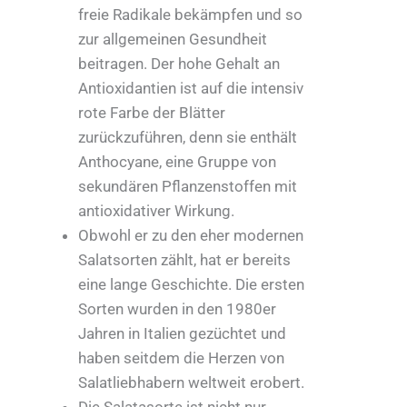
freie Radikale bekämpfen und so
zur allgemeinen Gesundheit
beitragen. Der hohe Gehalt an
Antioxidantien ist auf die intensiv
rote Farbe der Blätter
zurückzuführen, denn sie enthält
Anthocyane, eine Gruppe von
sekundären Pflanzenstoffen mit
antioxidativer Wirkung.
Obwohl er zu den eher modernen
Salatsorten zählt, hat er bereits
eine lange Geschichte. Die ersten
Sorten wurden in den 1980er
Jahren in Italien gezüchtet und
haben seitdem die Herzen von
Salatliebhabern weltweit erobert.