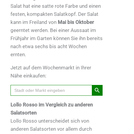
Salat hat eine satte rote Farbe und einen
festen, kompakten Salatkopf. Der Salat
kann im Freiland von
Mai bis Oktober
geerntet werden. Bei einer Aussaat im
Frühjahr im Garten können Sie ihn bereits
nach etwa sechs bis acht Wochen
ernten.
Jetzt auf dem Wochenmarkt in Ihrer
Nähe einkaufen:
Search Button
Search
for:
Lollo Rosso im Vergleich zu anderen
Salatsorten
Lollo Rosso unterscheidet sich von
anderen Salatsorten vor allem durch