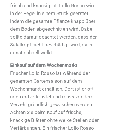
frisch und knackig ist. Lollo Rosso wird
in der Regel in einem Stück geerntet,
indem die gesamte Pflanze knapp über
dem Boden abgeschnitten wird. Dabei
sollte darauf geachtet werden, dass der
Salatkopf nicht beschädigt wird, da er
sonst schnell welkt.
Einkauf auf dem Wochenmarkt
Frischer Lollo Rosso ist während der
gesamten Gartensaison auf dem
Wochenmarkt erhältlich. Dort ist er oft
noch erdverkrustet und muss vor dem
Verzehr gründlich gewaschen werden.
Achten Sie beim Kauf auf frische,
knackige Blätter ohne welke Stellen oder
Verfärbungen. Ein frischer Lollo Rosso