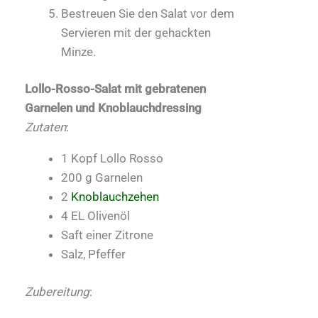
Bestreuen Sie den Salat vor dem
Servieren mit der gehackten
Minze.
Lollo-Rosso-Salat mit gebratenen
Garnelen und Knoblauchdressing
Zutaten
:
1 Kopf Lollo Rosso
200 g Garnelen
2
Knoblauchzehen
4 EL Olivenöl
Saft einer Zitrone
Salz, Pfeffer
Zubereitung
: