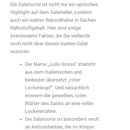
Die Salatsorte ist nicht nur ein optisches
Highlight auf dem Salatteller, sondern
auch ein wahrer Rekordhalter in Sachen
Nährstoffgehalt. Hier sind einige
interessante Fakten, die Sie vielleicht
noch nicht über diesen bunten Salat
wussten:
Der Name „Lollo Rosso“ stammt
aus dem Italienischen und
bedeutet übersetzt „roter
Lockenkopf“. Und tatsächlich
erinnern die gewellten, roten
Blätter des Salats an eine wilde
Lockenmähne.
Die Salatsorte ist besonders reich
an Antioxidantien, die im Körper