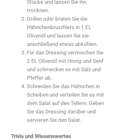
Stücke und lassen Sie ihn
trocknen.
Grillen oder braten Sie die
Hähnchenbrustfilets in 1 EL
Olivenöl und lassen Sie sie
anschließend etwas abkühlen.
Für das Dressing vermischen Sie
2 EL Olivenöl mit Honig und Senf
und schmecken es mit Salz und
Pfeffer ab.
Schneiden Sie das Hähnchen in
Scheiben und verteilen Sie es mit
dem Salat auf den Tellern. Geben
Sie das Dressing darüber und
servieren Sie den Salat.
Trivia und Wissenswertes