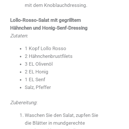
mit dem Knoblauchdressing.
Lollo-Rosso-Salat mit gegrilltem
Hähnchen und Honig-Senf-Dressing
Zutaten
:
1 Kopf Lollo Rosso
2 Hähnchenbrustfilets
3 EL Olivenöl
2 EL Honig
1 EL Senf
Salz, Pfeffer
Zubereitung
:
Waschen Sie den Salat, zupfen Sie
die Blätter in mundgerechte