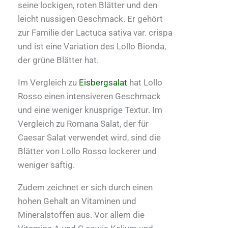
seine lockigen, roten Blätter und den
leicht nussigen Geschmack. Er gehört
zur Familie der Lactuca sativa var. crispa
und ist eine Variation des Lollo Bionda,
der grüne Blätter hat.
Im Vergleich zu
Eisbergsalat
hat Lollo
Rosso einen intensiveren Geschmack
und eine weniger knusprige Textur. Im
Vergleich zu Romana Salat, der für
Caesar Salat verwendet wird, sind die
Blätter von Lollo Rosso lockerer und
weniger saftig.
Zudem zeichnet er sich durch einen
hohen Gehalt an Vitaminen und
Mineralstoffen aus. Vor allem die