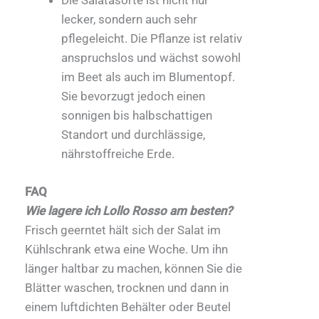
Die Salatasorte ist nicht nur
lecker, sondern auch sehr
pflegeleicht. Die Pflanze ist relativ
anspruchslos und wächst sowohl
im Beet als auch im Blumentopf.
Sie bevorzugt jedoch einen
sonnigen bis halbschattigen
Standort und durchlässige,
nährstoffreiche Erde.
FAQ
Wie lagere ich Lollo Rosso am besten?
Frisch geerntet hält sich der Salat im
Kühlschrank etwa eine Woche. Um ihn
länger haltbar zu machen, können Sie die
Blätter waschen, trocknen und dann in
einem luftdichten Behälter oder Beutel