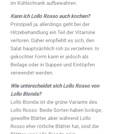
im Kühlschrank aufbewahren.
Kann ich Lollo Rosso auch kochen?
Prinzipiell ja, allerdings geht bei der
Hitzebehandlung ein Teil der Vitamine
verloren. Daher empfiehlt es sich, den
Salat hauptsächlich roh zu verzehren. In
gekochter Form kann er jedoch als
Beilage oder in Suppen und Eintöpfen
verwendet werden.
Wie unterscheidet sich Lollo Rosso von
Lollo Bionda?
Lollo Bionda ist die grüne Variante des
Lollo Rosso. Beide Sorten haben lockige,
gewellte Blätter, aber während Lollo
Rosso eher rötliche Blätter hat, sind die