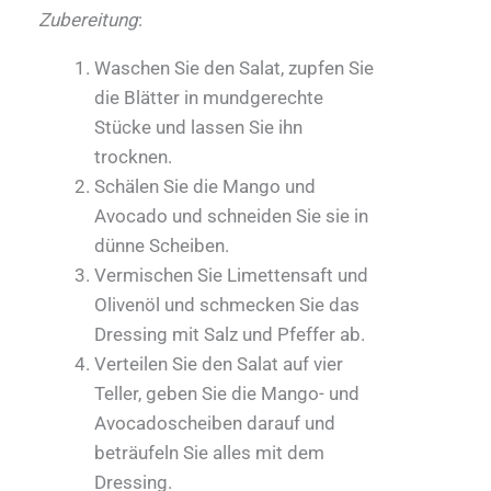
Zubereitung
:
Waschen Sie den Salat, zupfen Sie
die Blätter in mundgerechte
Stücke und lassen Sie ihn
trocknen.
Schälen Sie die Mango und
Avocado und schneiden Sie sie in
dünne Scheiben.
Vermischen Sie Limettensaft und
Olivenöl und schmecken Sie das
Dressing mit Salz und Pfeffer ab.
Verteilen Sie den Salat auf vier
Teller, geben Sie die Mango- und
Avocadoscheiben darauf und
beträufeln Sie alles mit dem
Dressing.