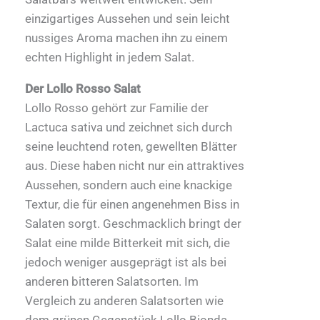
einzigartiges Aussehen und sein leicht
nussiges Aroma machen ihn zu einem
echten Highlight in jedem Salat.
Der Lollo Rosso Salat
Lollo Rosso gehört zur Familie der
Lactuca sativa und zeichnet sich durch
seine leuchtend roten, gewellten Blätter
aus. Diese haben nicht nur ein attraktives
Aussehen, sondern auch eine knackige
Textur, die für einen angenehmen Biss in
Salaten sorgt. Geschmacklich bringt der
Salat eine milde Bitterkeit mit sich, die
jedoch weniger ausgeprägt ist als bei
anderen bitteren Salatsorten. Im
Vergleich zu anderen Salatsorten wie