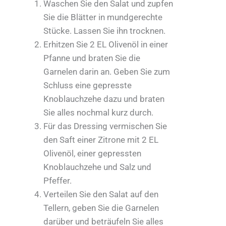
Waschen Sie den Salat und zupfen
Sie die Blätter in mundgerechte
Stücke. Lassen Sie ihn trocknen.
Erhitzen Sie 2 EL Olivenöl in einer
Pfanne und braten Sie die
Garnelen darin an. Geben Sie zum
Schluss eine gepresste
Knoblauchzehe dazu und braten
Sie alles nochmal kurz durch.
Für das Dressing vermischen Sie
den Saft einer Zitrone mit 2 EL
Olivenöl, einer gepressten
Knoblauchzehe und Salz und
Pfeffer.
Verteilen Sie den Salat auf den
Tellern, geben Sie die Garnelen
darüber und beträufeln Sie alles