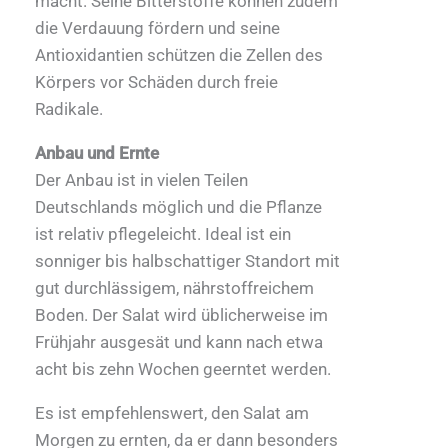
macht. Seine Bitterstoffe können zudem
die Verdauung fördern und seine
Antioxidantien schützen die Zellen des
Körpers vor Schäden durch freie
Radikale.
Anbau und Ernte
Der Anbau ist in vielen Teilen
Deutschlands möglich und die Pflanze
ist relativ pflegeleicht. Ideal ist ein
sonniger bis halbschattiger Standort mit
gut durchlässigem, nährstoffreichem
Boden. Der Salat wird üblicherweise im
Frühjahr ausgesät und kann nach etwa
acht bis zehn Wochen geerntet werden.
Es ist empfehlenswert, den Salat am
Morgen zu ernten, da er dann besonders