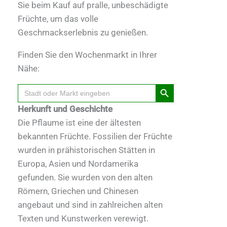
Sie beim Kauf auf pralle, unbeschädigte
Früchte, um das volle
Geschmackserlebnis zu genießen.
Finden Sie den Wochenmarkt in Ihrer
Nähe:
Search Button
Search
for:
Herkunft und Geschichte
Die Pflaume ist eine der ältesten
bekannten Früchte. Fossilien der Früchte
wurden in prähistorischen Stätten in
Europa, Asien und Nordamerika
gefunden. Sie wurden von den alten
Römern, Griechen und Chinesen
angebaut und sind in zahlreichen alten
Texten und Kunstwerken verewigt.