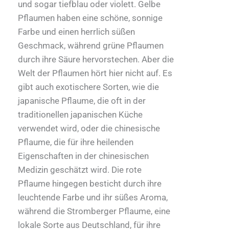
und sogar tiefblau oder violett. Gelbe
Pflaumen haben eine schöne, sonnige
Farbe und einen herrlich süßen
Geschmack, während grüne Pflaumen
durch ihre Säure hervorstechen. Aber die
Welt der Pflaumen hört hier nicht auf. Es
gibt auch exotischere Sorten, wie die
japanische Pflaume, die oft in der
traditionellen japanischen Küche
verwendet wird, oder die chinesische
Pflaume, die für ihre heilenden
Eigenschaften in der chinesischen
Medizin geschätzt wird. Die rote
Pflaume hingegen besticht durch ihre
leuchtende Farbe und ihr süßes Aroma,
während die Stromberger Pflaume, eine
lokale Sorte aus Deutschland, für ihre