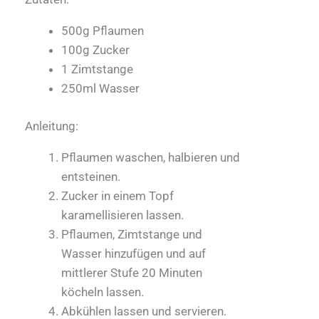
500g Pflaumen
100g Zucker
1 Zimtstange
250ml Wasser
Anleitung:
Pflaumen waschen, halbieren und
entsteinen.
Zucker in einem Topf
karamellisieren lassen.
Pflaumen, Zimtstange und
Wasser hinzufügen und auf
mittlerer Stufe 20 Minuten
köcheln lassen.
Abkühlen lassen und servieren.