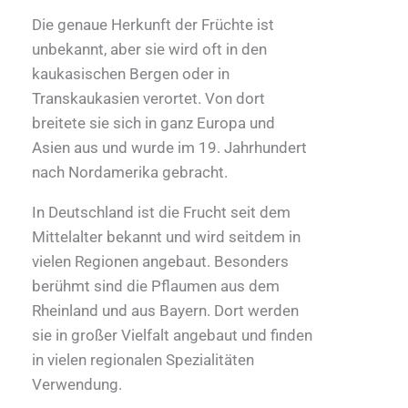
Die genaue Herkunft der Früchte ist
unbekannt, aber sie wird oft in den
kaukasischen Bergen oder in
Transkaukasien verortet. Von dort
breitete sie sich in ganz Europa und
Asien aus und wurde im 19. Jahrhundert
nach Nordamerika gebracht.
In Deutschland ist die Frucht seit dem
Mittelalter bekannt und wird seitdem in
vielen Regionen angebaut. Besonders
berühmt sind die Pflaumen aus dem
Rheinland und aus Bayern. Dort werden
sie in großer Vielfalt angebaut und finden
in vielen regionalen Spezialitäten
Verwendung.