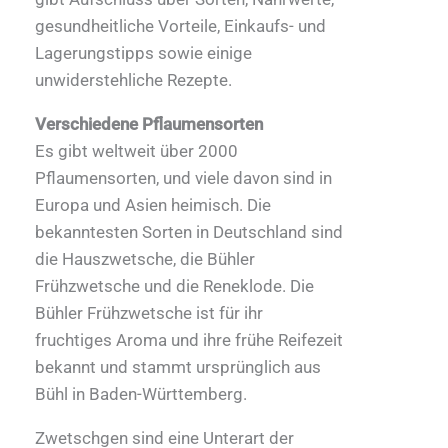
gesundheitliche Vorteile, Einkaufs- und
Lagerungstipps sowie einige
unwiderstehliche Rezepte.
Verschiedene Pflaumensorten
Es gibt weltweit über 2000
Pflaumensorten, und viele davon sind in
Europa und Asien heimisch. Die
bekanntesten Sorten in Deutschland sind
die Hauszwetsche, die Bühler
Frühzwetsche und die Reneklode. Die
Bühler Frühzwetsche ist für ihr
fruchtiges Aroma und ihre frühe Reifezeit
bekannt und stammt ursprünglich aus
Bühl in Baden-Württemberg.
Zwetschgen sind eine Unterart der