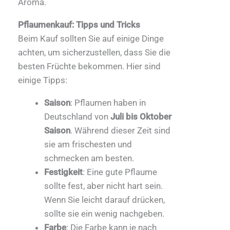
Aroma.
Pflaumenkauf: Tipps und Tricks
Beim Kauf sollten Sie auf einige Dinge
achten, um sicherzustellen, dass Sie die
besten Früchte bekommen. Hier sind
einige Tipps:
Saison
: Pflaumen haben in
Deutschland von
Juli bis Oktober
Saison
. Während dieser Zeit sind
sie am frischesten und
schmecken am besten.
Festigkeit
: Eine gute Pflaume
sollte fest, aber nicht hart sein.
Wenn Sie leicht darauf drücken,
sollte sie ein wenig nachgeben.
Farbe
: Die Farbe kann je nach