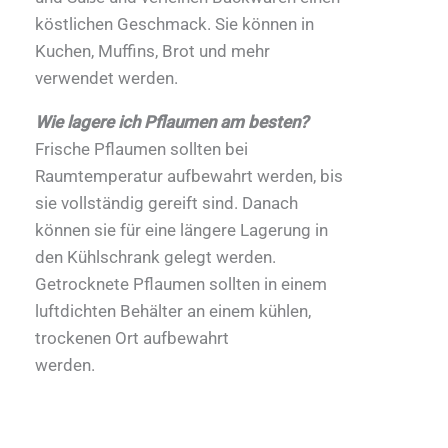
köstlichen Geschmack. Sie können in
Kuchen, Muffins, Brot und mehr
verwendet werden.
Wie lagere ich Pflaumen am besten?
Frische Pflaumen sollten bei
Raumtemperatur aufbewahrt werden, bis
sie vollständig gereift sind. Danach
können sie für eine längere Lagerung in
den Kühlschrank gelegt werden.
Getrocknete Pflaumen sollten in einem
luftdichten Behälter an einem kühlen,
trockenen Ort aufbewahrt
werden.