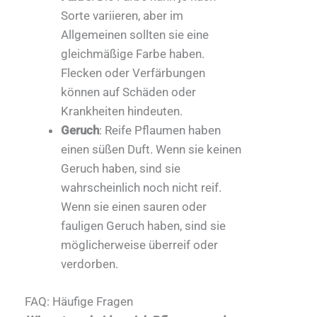
Sorte variieren, aber im
Allgemeinen sollten sie eine
gleichmäßige Farbe haben.
Flecken oder Verfärbungen
können auf Schäden oder
Krankheiten hindeuten.
Geruch
: Reife Pflaumen haben
einen süßen Duft. Wenn sie keinen
Geruch haben, sind sie
wahrscheinlich noch nicht reif.
Wenn sie einen sauren oder
fauligen Geruch haben, sind sie
möglicherweise überreif oder
verdorben.
FAQ: Häufige Fragen