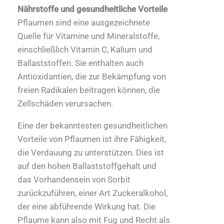
Nährstoffe und gesundheitliche Vorteile
Pflaumen sind eine ausgezeichnete
Quelle für Vitamine und Mineralstoffe,
einschließlich Vitamin C, Kalium und
Ballaststoffen. Sie enthalten auch
Antioxidantien, die zur Bekämpfung von
freien Radikalen beitragen können, die
Zellschäden verursachen.
Eine der bekanntesten gesundheitlichen
Vorteile von Pflaumen ist ihre Fähigkeit,
die Verdauung zu unterstützen. Dies ist
auf den hohen Ballaststoffgehalt und
das Vorhandensein von Sorbit
zurückzuführen, einer Art Zuckeralkohol,
der eine abführende Wirkung hat. Die
Pflaume kann also mit Fug und Recht als