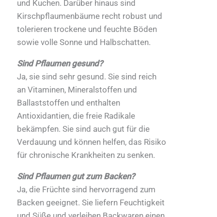
und Kuchen. Darüber hinaus sind
Kirschpflaumenbäume recht robust und
tolerieren trockene und feuchte Böden
sowie volle Sonne und Halbschatten.
Sind Pflaumen gesund?
Ja, sie sind sehr gesund. Sie sind reich
an Vitaminen, Mineralstoffen und
Ballaststoffen und enthalten
Antioxidantien, die freie Radikale
bekämpfen. Sie sind auch gut für die
Verdauung und können helfen, das Risiko
für chronische Krankheiten zu senken.
Sind Pflaumen gut zum Backen?
Ja, die Früchte sind hervorragend zum
Backen geeignet. Sie liefern Feuchtigkeit
und Süße und verleihen Backwaren einen