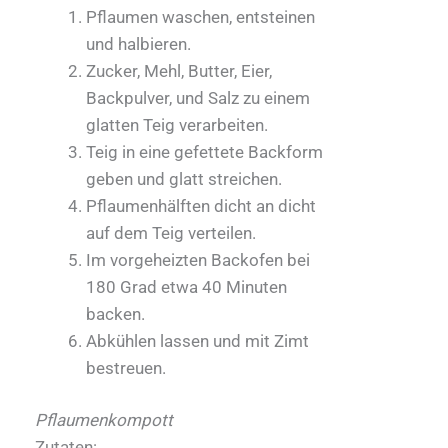
Pflaumen waschen, entsteinen
und halbieren.
Zucker, Mehl, Butter, Eier,
Backpulver, und Salz zu einem
glatten Teig verarbeiten.
Teig in eine gefettete Backform
geben und glatt streichen.
Pflaumenhälften dicht an dicht
auf dem Teig verteilen.
Im vorgeheizten Backofen bei
180 Grad etwa 40 Minuten
backen.
Abkühlen lassen und mit Zimt
bestreuen.
Pflaumenkompott
Zutaten: