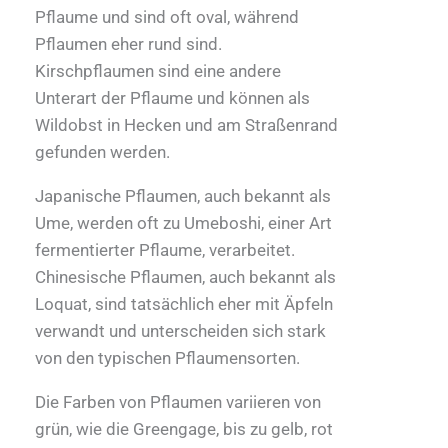
Pflaume und sind oft oval, während
Pflaumen eher rund sind.
Kirschpflaumen sind eine andere
Unterart der Pflaume und können als
Wildobst in Hecken und am Straßenrand
gefunden werden.
Japanische Pflaumen, auch bekannt als
Ume, werden oft zu Umeboshi, einer Art
fermentierter Pflaume, verarbeitet.
Chinesische Pflaumen, auch bekannt als
Loquat, sind tatsächlich eher mit Äpfeln
verwandt und unterscheiden sich stark
von den typischen Pflaumensorten.
Die Farben von Pflaumen variieren von
grün, wie die Greengage, bis zu gelb, rot