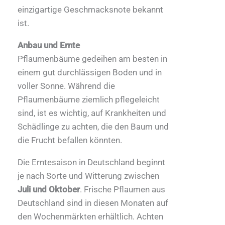
einzigartige Geschmacksnote bekannt
ist.
Anbau und Ernte
Pflaumenbäume gedeihen am besten in
einem gut durchlässigen Boden und in
voller Sonne. Während die
Pflaumenbäume ziemlich pflegeleicht
sind, ist es wichtig, auf Krankheiten und
Schädlinge zu achten, die den Baum und
die Frucht befallen könnten.
Die Erntesaison in Deutschland beginnt
je nach Sorte und Witterung zwischen
Juli und Oktober
. Frische Pflaumen aus
Deutschland sind in diesen Monaten auf
den Wochenmärkten erhältlich. Achten