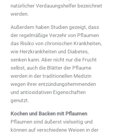
natürlicher Verdauungshelfer bezeichnet
werden.
Außerdem haben Studien gezeigt, dass
der regelmäßige Verzehr von Pflaumen
das Risiko von chronischen Krankheiten,
wie Herzkrankheiten und Diabetes,
senken kann. Aber nicht nur die Frucht
selbst, auch die Blätter der Pflaume
werden in der traditionellen Medizin
wegen ihrer entzündungshemmenden
und antioxidativen Eigenschaften
genutzt.
Kochen und Backen mit Pflaumen
Pflaumen sind äußerst vielseitig und
können auf verschiedene Weisen in der