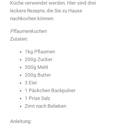
Küche verwendet werden. Hier sind drei
leckere Rezepte, die Sie zu Hause
nachkochen können.
Pflaumenkuchen
Zutaten:
1kg Pflaumen
200g Zucker
300g Mehl
200g Butter
3 Eier
1 Päckchen Backpulver
1 Prise Salz
Zimt nach Belieben
Anleitung: