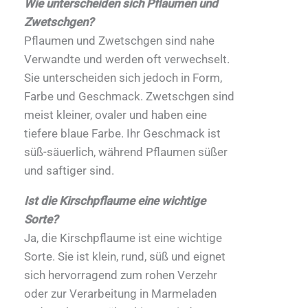
Wie unterscheiden sich Pflaumen und
Zwetschgen?
Pflaumen und Zwetschgen sind nahe
Verwandte und werden oft verwechselt.
Sie unterscheiden sich jedoch in Form,
Farbe und Geschmack. Zwetschgen sind
meist kleiner, ovaler und haben eine
tiefere blaue Farbe. Ihr Geschmack ist
süß-säuerlich, während Pflaumen süßer
und saftiger sind.
Ist die Kirschpflaume eine wichtige
Sorte?
Ja, die Kirschpflaume ist eine wichtige
Sorte. Sie ist klein, rund, süß und eignet
sich hervorragend zum rohen Verzehr
oder zur Verarbeitung in Marmeladen