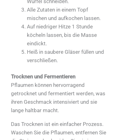
Würfel schneiden.
Alle Zutaten in einem Topf
mischen und aufkochen lassen.
Auf niedriger Hitze 1 Stunde
köcheln lassen, bis die Masse
eindickt.
Heiß in saubere Gläser füllen und
verschließen.
Trocknen und Fermentieren
Pflaumen können hervorragend
getrocknet und fermentiert werden, was
ihren Geschmack intensiviert und sie
lange haltbar macht.
Das Trocknen ist ein einfacher Prozess.
Waschen Sie die Pflaumen, entfernen Sie