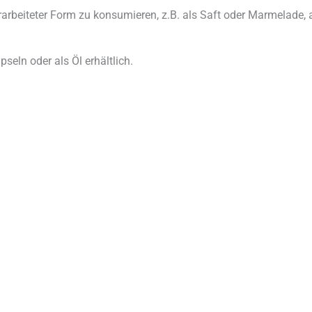
rarbeiteter Form zu konsumieren, z.B. als Saft oder Marmelade,
pseln oder als Öl erhältlich.