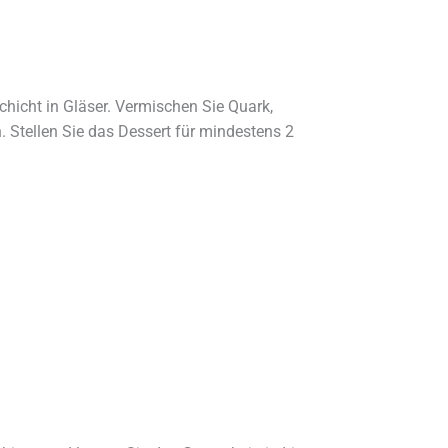
chicht in Gläser. Vermischen Sie Quark,
 Stellen Sie das Dessert für mindestens 2