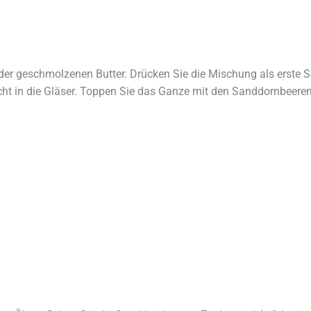
 der geschmolzenen Butter. Drücken Sie die Mischung als erste S
ht in die Gläser. Toppen Sie das Ganze mit den Sanddornbeeren.