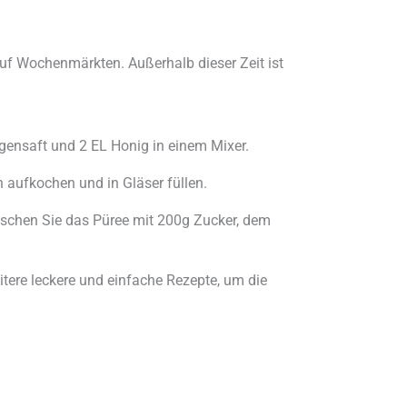
 auf Wochenmärkten. Außerhalb dieser Zeit ist
gensaft und 2 EL Honig in einem Mixer.
 aufkochen und in Gläser füllen.
Mischen Sie das Püree mit 200g Zucker, dem
eitere leckere und einfache Rezepte, um die