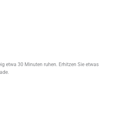
Teig etwa 30 Minuten ruhen. Erhitzen Sie etwas
ade.