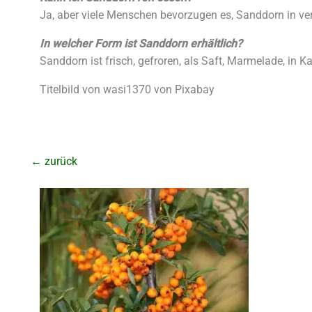
Ja, aber viele Menschen bevorzugen es, Sanddorn in ve
In welcher Form ist Sanddorn erhältlich?
Sanddorn ist frisch, gefroren, als Saft, Marmelade, in Ka
Titelbild von wasi1370 von Pixabay
←
zurück