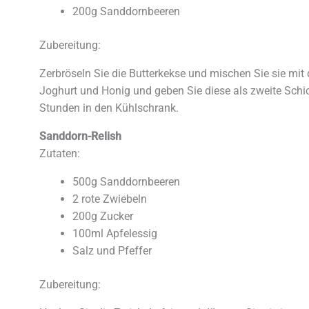
200g Sanddornbeeren
Zubereitung:
Zerbröseln Sie die Butterkekse und mischen Sie sie mit
Joghurt und Honig und geben Sie diese als zweite Schic
Stunden in den Kühlschrank.
Sanddorn-Relish
Zutaten:
500g Sanddornbeeren
2 rote Zwiebeln
200g Zucker
100ml Apfelessig
Salz und Pfeffer
Zubereitung: