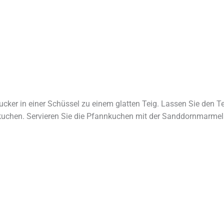
Zucker in einer Schüssel zu einem glatten Teig. Lassen Sie den 
kuchen. Servieren Sie die Pfannkuchen mit der Sanddornmarmel