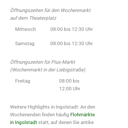
Öffnungszeiten für den Wochenmarkt
auf dem Theaterplatz
Mittwoch
08:00 bis 12:30 Uhr
Samstag
08:00 bis 12:30 Uhr
Öffnungszeiten für Pius-Markt
(Wochenmarkt in der Liebigstraße)
Freitag
08:00 bis
12:00 Uhr
Weitere Highlights in Ingolstadt: An den
Wochenenden finden häufig
Flohmärkte
in Ingolstadt
statt, auf denen Sie antike