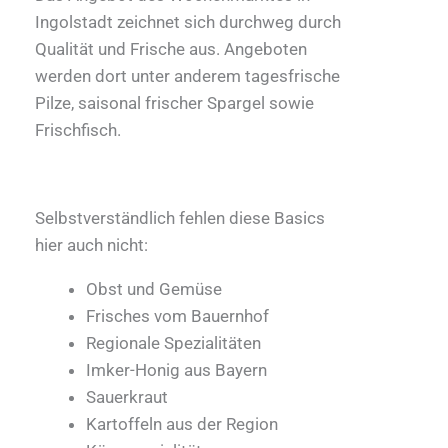
Ingolstadt zeichnet sich durchweg durch
Qualität und Frische aus. Angeboten
werden dort unter anderem tagesfrische
Pilze, saisonal frischer Spargel sowie
Frischfisch.
Selbstverständlich fehlen diese Basics
hier auch nicht:
Obst und Gemüse
Frisches vom Bauernhof
Regionale Spezialitäten
Imker-Honig aus Bayern
Sauerkraut
Kartoffeln aus der Region