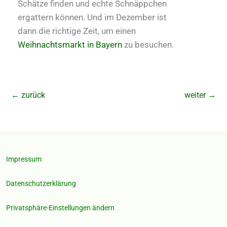
Schätze finden und echte Schnäppchen
ergattern können. Und im Dezember ist
dann die richtige Zeit, um einen
Weihnachtsmarkt in Bayern
zu besuchen.
←
zurück
weiter
→
Impressum
Datenschutzerklärung
Privatsphäre-Einstellungen ändern