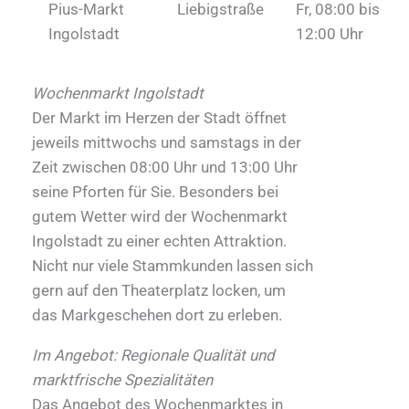
Pius-Markt
Liebigstraße
Fr, 08:00 bis
Ingolstadt
12:00 Uhr
Wochenmarkt Ingolstadt
Der Markt im Herzen der Stadt öffnet
jeweils mittwochs und samstags in der
Zeit zwischen 08:00 Uhr und 13:00 Uhr
seine Pforten für Sie. Besonders bei
gutem Wetter wird der Wochenmarkt
Ingolstadt zu einer echten Attraktion.
Nicht nur viele Stammkunden lassen sich
gern auf den Theaterplatz locken, um
das Markgeschehen dort zu erleben.
Im Angebot: Regionale Qualität und
marktfrische Spezialitäten
Das Angebot des Wochenmarktes in