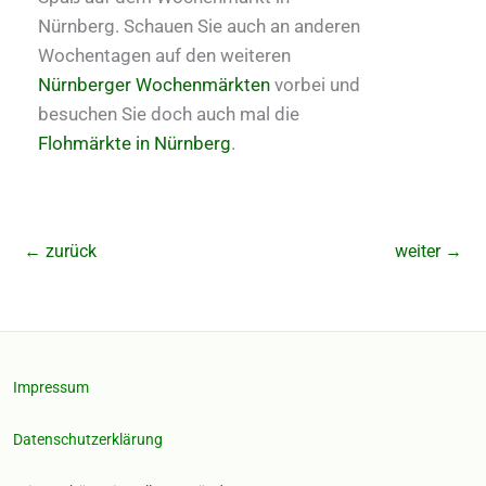
Nürnberg. Schauen Sie auch an anderen
Wochentagen auf den weiteren
Nürnberger Wochenmärkten
vorbei und
besuchen Sie doch auch mal die
Flohmärkte in Nürnberg
.
←
zurück
weiter
→
Impressum
Datenschutzerklärung