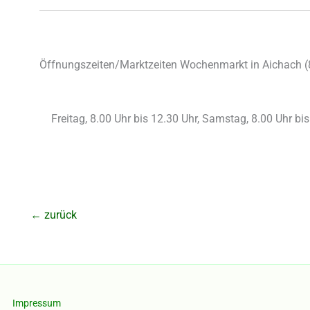
Öffnungszeiten/Marktzeiten Wochenmarkt in Aichach (
Freitag, 8.00 Uhr bis 12.30 Uhr, Samstag, 8.00 Uhr bi
←
zurück
Impressum