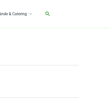
ände & Catering