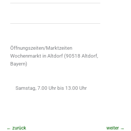
Öffnungszeiten/Marktzeiten
Wochenmarkt in Altdorf (
90518
Altdorf
,
Bayern
)
Samstag, 7.00 Uhr bis 13.00 Uhr
←
zurück
weiter
→