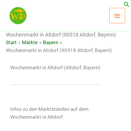
Zum
Hau
Inhalt
springen
Wochenmarkt in Altdorf (90518 Altdorf, Bayern)
Start
Märkte
Bayern
Wochenmarkt in Altdorf (90518 Altdorf, Bayern)
Wochenmarkt in Altdorf
(Altdorf, Bayern)
Infos zu den Marktständen auf dem
Wochenmarkt in Altdorf