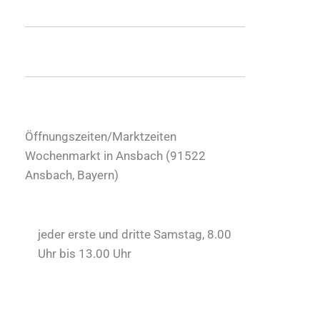
Öffnungszeiten/Marktzeiten
Wochenmarkt in Ansbach (
91522
Ansbach
,
Bayern
)
jeder erste und dritte Samstag, 8.00
Uhr bis 13.00 Uhr