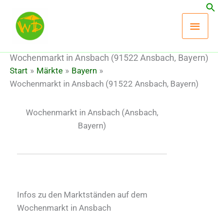
Zum
Hau
Inhalt
springen
Wochenmarkt in Ansbach (91522 Ansbach, Bayern)
Start
Märkte
Bayern
Wochenmarkt in Ansbach (91522 Ansbach, Bayern)
Wochenmarkt in Ansbach
(Ansbach,
Bayern)
Infos zu den Marktständen auf dem
Wochenmarkt in Ansbach