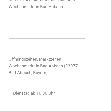
Wochenmarkt in Bad Abbach
Öffnungszeiten/Marktzeiten
Wochenmarkt in Bad Abbach (
93077
Bad Abbach
,
Bayern
)
Dienstag ab 10.00 Uhr