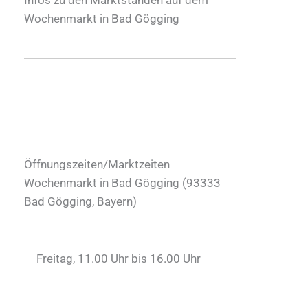
Wochenmarkt in Bad Gögging
Öffnungszeiten/Marktzeiten
Wochenmarkt in Bad Gögging (
93333
Bad Gögging
,
Bayern
)
Freitag, 11.00 Uhr bis 16.00 Uhr