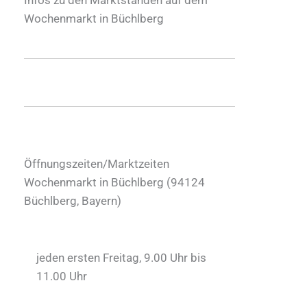
Wochenmarkt in Büchlberg
Öffnungszeiten/Marktzeiten
Wochenmarkt in Büchlberg (
94124
Büchlberg
,
Bayern
)
jeden ersten Freitag, 9.00 Uhr bis
11.00 Uhr