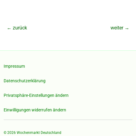
←
zurück
weiter
→
Impressum
Datenschutzerklärung
Privatsphäre-Einstellungen ändern
Einwilligungen widerrufen ändern
© 2026
Wochenmarkt Deutschland