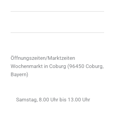
Öffnungszeiten/Marktzeiten
Wochenmarkt in Coburg (
96450
Coburg
,
Bayern
)
Samstag, 8.00 Uhr bis 13.00 Uhr