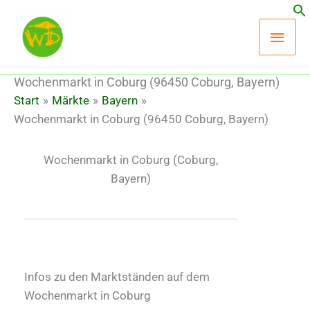
Zum
Hau
Inhalt
springen
Wochenmarkt in Coburg (96450 Coburg, Bayern)
Start
Märkte
Bayern
Wochenmarkt in Coburg (96450 Coburg, Bayern)
Wochenmarkt in Coburg
(Coburg,
Bayern)
Infos zu den Marktständen auf dem
Wochenmarkt in Coburg