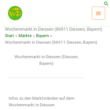
Zum
Hau
Inhalt
springen
Wochenmarkt in Diessen (86911 Diessen, Bayern)
Start
Märkte
Bayern
Wochenmarkt in Diessen (86911 Diessen, Bayern)
Wochenmarkt in Diessen
(Diessen,
Bayern)
Infos zu den Marktständen auf dem
Wochenmarkt in Diessen