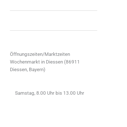
Öffnungszeiten/Marktzeiten
Wochenmarkt in Diessen (
86911
Diessen
,
Bayern
)
Samstag, 8.00 Uhr bis 13.00 Uhr