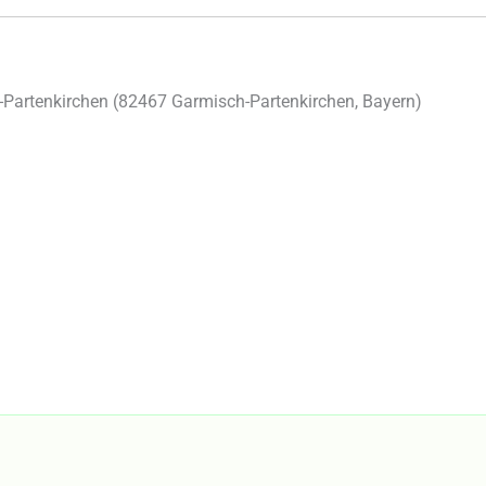
Partenkirchen (
82467
Garmisch-Partenkirchen
,
Bayern
)