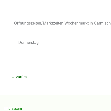
Öffnungszeiten/Marktzeiten Wochenmarkt in Garmisch-
Donnerstag
←
zurück
Impressum