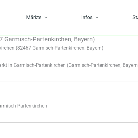
Märkte
Infos
St
 Garmisch-Partenkirchen, Bayern)
irchen (82467 Garmisch-Partenkirchen, Bayern)
kt in Garmisch-Partenkirchen
(Garmisch-Partenkirchen, Bayern
rmisch-Partenkirchen