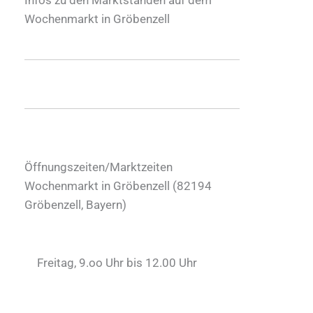
Wochenmarkt in Gröbenzell
Öffnungszeiten/Marktzeiten
Wochenmarkt in Gröbenzell (
82194
Gröbenzell
,
Bayern
)
Freitag, 9.oo Uhr bis 12.00 Uhr