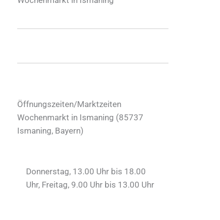
Öffnungszeiten/Marktzeiten
Wochenmarkt in Ismaning (
85737
Ismaning
,
Bayern
)
Donnerstag, 13.00 Uhr bis 18.00
Uhr, Freitag, 9.00 Uhr bis 13.00 Uhr