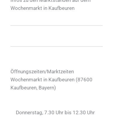
Wochenmarkt in Kaufbeuren
Öffnungszeiten/Marktzeiten
Wochenmarkt in Kaufbeuren (
87600
Kaufbeuren
,
Bayern
)
Donnerstag, 7.30 Uhr bis 12.30 Uhr