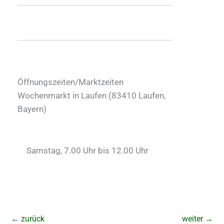
Öffnungszeiten/Marktzeiten
Wochenmarkt in Laufen (
83410
Laufen
,
Bayern
)
Samstag, 7.00 Uhr bis 12.00 Uhr
←
zurück
weiter
→