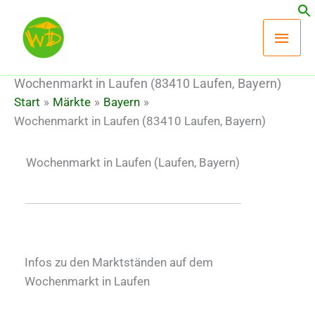
Zum
Hau
Inhalt
springen
Wochenmarkt in Laufen (83410 Laufen, Bayern)
Start
Märkte
Bayern
Wochenmarkt in Laufen (83410 Laufen, Bayern)
Wochenmarkt in Laufen
(Laufen, Bayern)
Infos zu den Marktständen auf dem
Wochenmarkt in Laufen