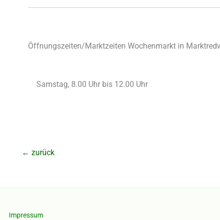
Öffnungszeiten/Marktzeiten Wochenmarkt in Marktredw
Samstag, 8.00 Uhr bis 12.00 Uhr
←
zurück
Impressum