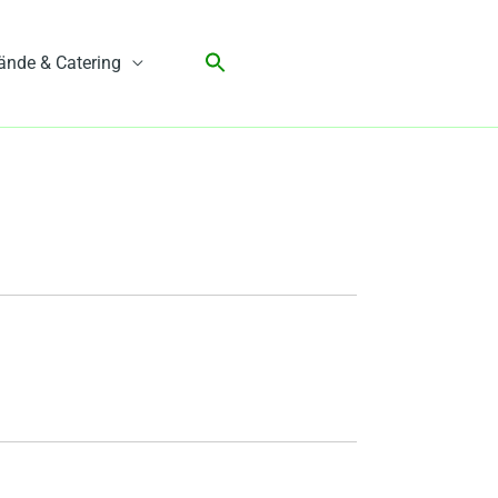
ände & Catering