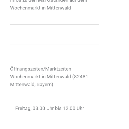
Wochenmarkt in Mittenwald
Öffnungszeiten/Marktzeiten
Wochenmarkt in Mittenwald (
82481
Mittenwald
,
Bayern
)
Freitag, 08.00 Uhr bis 12.00 Uhr