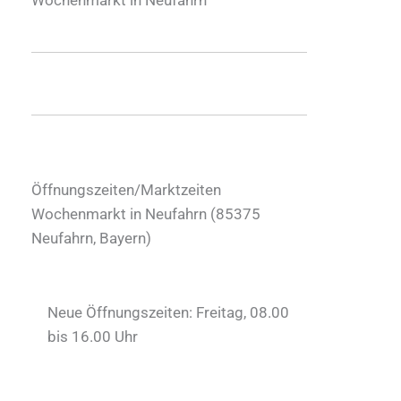
Öffnungszeiten/Marktzeiten
Wochenmarkt in Neufahrn (
85375
Neufahrn
,
Bayern
)
Neue Öffnungszeiten: Freitag, 08.00
bis 16.00 Uhr