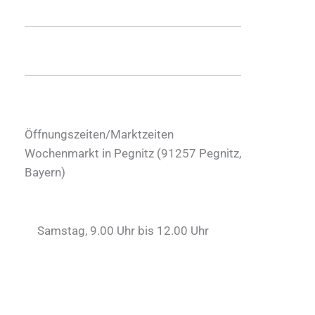
Öffnungszeiten/Marktzeiten
Wochenmarkt in Pegnitz (
91257
Pegnitz
,
Bayern
)
Samstag, 9.00 Uhr bis 12.00 Uhr