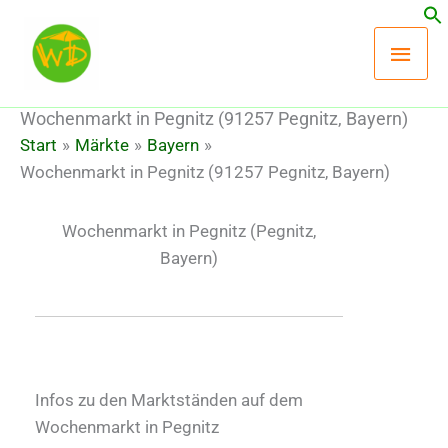
Zum
Hau
Inhalt
springen
Wochenmarkt in Pegnitz (91257 Pegnitz, Bayern)
Start
Märkte
Bayern
Wochenmarkt in Pegnitz (91257 Pegnitz, Bayern)
Wochenmarkt in Pegnitz
(Pegnitz,
Bayern)
Infos zu den Marktständen auf dem
Wochenmarkt in Pegnitz