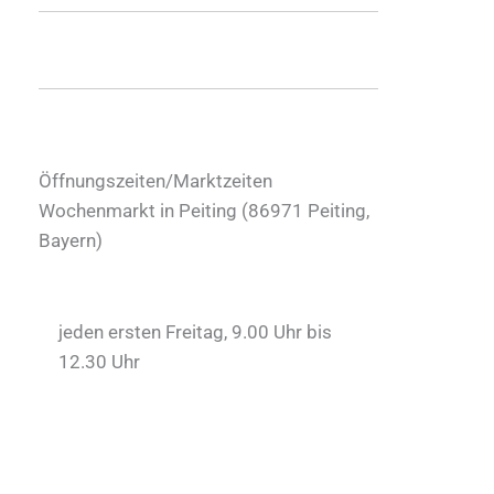
Öffnungszeiten/Marktzeiten
Wochenmarkt in Peiting (
86971
Peiting
,
Bayern
)
jeden ersten Freitag, 9.00 Uhr bis
12.30 Uhr