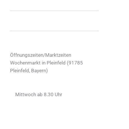
Öffnungszeiten/Marktzeiten
Wochenmarkt in Pleinfeld (
91785
Pleinfeld
,
Bayern
)
Mittwoch ab 8.30 Uhr