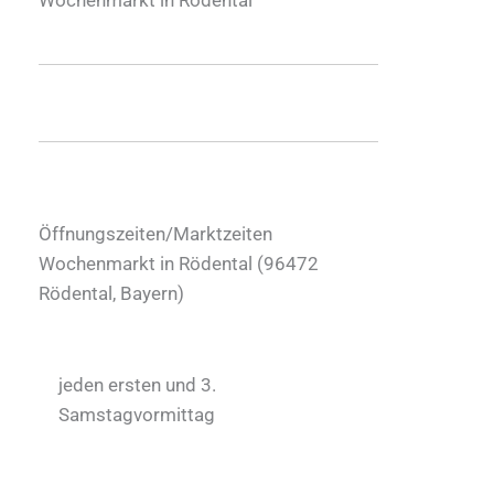
Öffnungszeiten/Marktzeiten
Wochenmarkt in Rödental (
96472
Rödental
,
Bayern
)
jeden ersten und 3.
Samstagvormittag