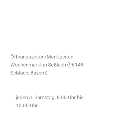
Öffnungszeiten/Marktzeiten
Wochenmarkt in Seßlach (
96145
Seßlach
,
Bayern
)
jeden 3. Samstag, 8.00 Uhr bis
12.00 Uhr