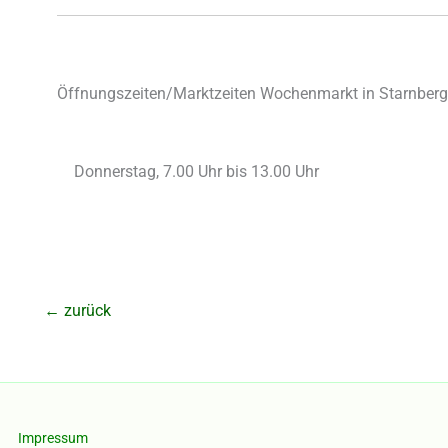
Öffnungszeiten/Marktzeiten Wochenmarkt in Starnberg
Donnerstag, 7.00 Uhr bis 13.00 Uhr
←
zurück
Impressum