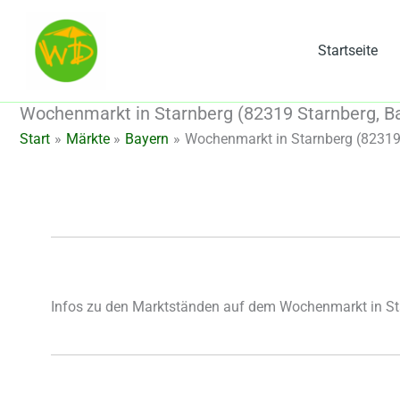
Zum
Inhalt
Startseite
springen
Wochenmarkt in Starnberg (82319 Starnberg, B
Start
Märkte
Bayern
Wochenmarkt in Starnberg (82319
Infos zu den Marktständen auf dem Wochenmarkt in St