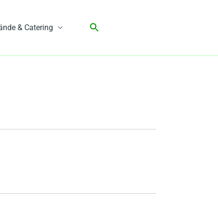
ände & Catering