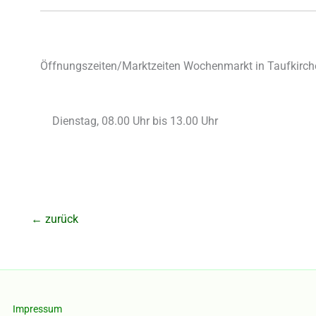
Öffnungszeiten/Marktzeiten Wochenmarkt in Taufkirch
Dienstag, 08.00 Uhr bis 13.00 Uhr
←
zurück
Impressum