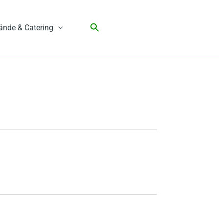
ände & Catering