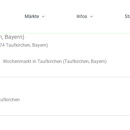
Märkte
Infos
St
, Bayern)
4 Taufkirchen, Bayern)
Wochenmarkt in Taufkirchen
(Taufkirchen, Bayern)
ufkirchen