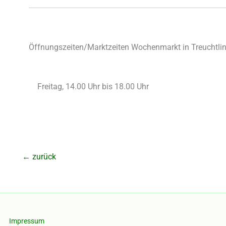
Öffnungszeiten/Marktzeiten Wochenmarkt in Treuchtlin
Freitag, 14.00 Uhr bis 18.00 Uhr
←
zurück
Impressum