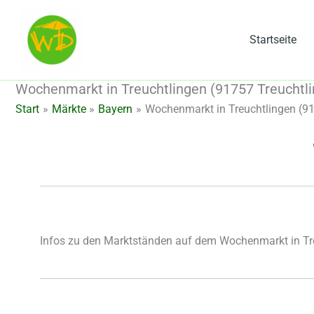
Zum
Inhalt
Startseite
springen
Wochenmarkt in Treuchtlingen (91757 Treuchtli
Start
Märkte
Bayern
Wochenmarkt in Treuchtlingen (91
Infos zu den Marktständen auf dem Wochenmarkt in Tr