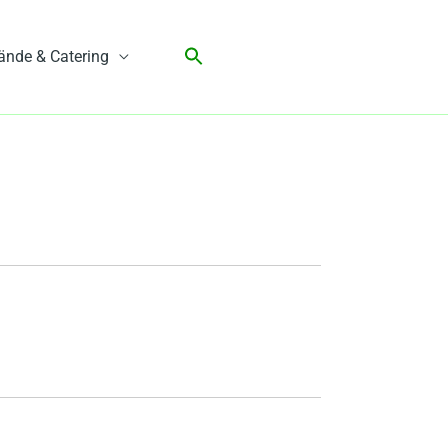
ände & Catering