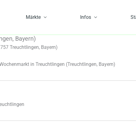
Märkte
Infos
St
ngen, Bayern)
757 Treuchtlingen, Bayern)
Wochenmarkt in Treuchtlingen
(Treuchtlingen, Bayern)
euchtlingen