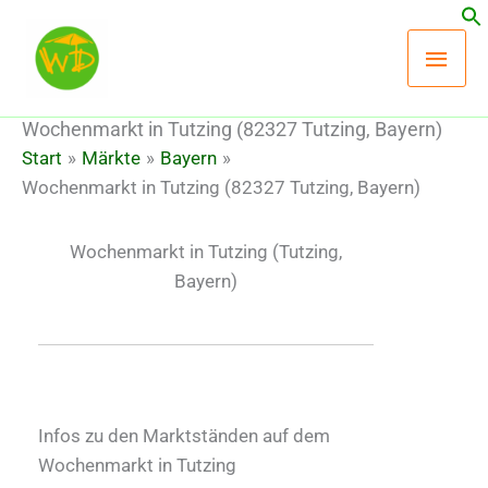
Zum
Hau
Inhalt
springen
Wochenmarkt in Tutzing (82327 Tutzing, Bayern)
Start
Märkte
Bayern
Wochenmarkt in Tutzing (82327 Tutzing, Bayern)
Wochenmarkt in Tutzing
(Tutzing,
Bayern)
Infos zu den Marktständen auf dem
Wochenmarkt in Tutzing