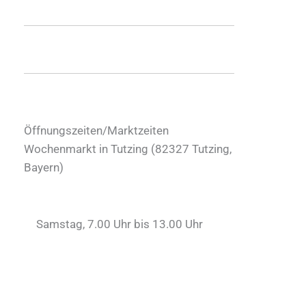
Öffnungszeiten/Marktzeiten
Wochenmarkt in Tutzing (
82327
Tutzing
,
Bayern
)
Samstag, 7.00 Uhr bis 13.00 Uhr