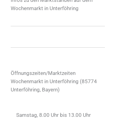
Wochenmarkt in Unterföhring
Öffnungszeiten/Marktzeiten
Wochenmarkt in Unterföhring (
85774
Unterföhring
,
Bayern
)
Samstag, 8.00 Uhr bis 13.00 Uhr