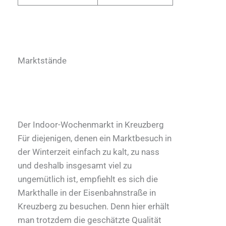
Marktstände
Der Indoor-Wochenmarkt in Kreuzberg
Für diejenigen, denen ein Marktbesuch in
der Winterzeit einfach zu kalt, zu nass
und deshalb insgesamt viel zu
ungemütlich ist, empfiehlt es sich die
Markthalle in der Eisenbahnstraße in
Kreuzberg zu besuchen. Denn hier erhält
man trotzdem die geschätzte Qualität