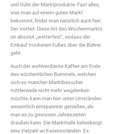
und Güte der Marktprodukte. Fast alles,
was man auf einem guten Markt
bekommt, findet man natürlich auch hier.
Der Vorteil: Diese Art des Wochenmarkts
ist absolut „wetterfest“, sodass der
Einkauf trockenen Fußes über die Bühne
geht.
Auch der wohlverdiente Kaffee am Ende
des wöchentlichen Bummels, welchen
sich so mancher Marktbesucher
mittlerweile nicht mehr wegdenken
möchte, kann man hier unter Umständen
wesentlich entspannter genießen, als
man es zu gewissen Jahreszeiten
draußen kann. Die Markthalle beherbergt
eine Vielzahl an Essensständen. Es