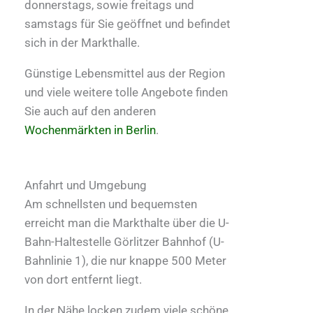
donnerstags, sowie freitags und
samstags für Sie geöffnet und befindet
sich in der Markthalle.
Günstige Lebensmittel aus der Region
und viele weitere tolle Angebote finden
Sie auch auf den anderen
Wochenmärkten in Berlin
.
Anfahrt und Umgebung
Am schnellsten und bequemsten
erreicht man die Markthalte über die U-
Bahn-Haltestelle Görlitzer Bahnhof (U-
Bahnlinie 1), die nur knappe 500 Meter
von dort entfernt liegt.
In der Nähe locken zudem viele schöne