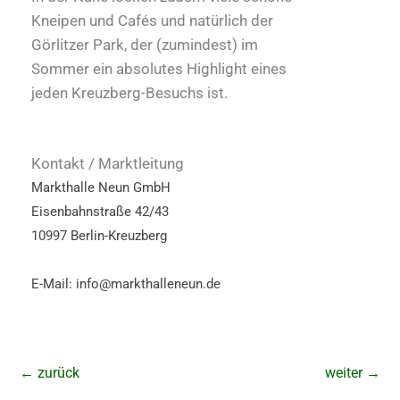
Kneipen und Cafés und natürlich der
Görlitzer Park, der (zumindest) im
Sommer ein absolutes Highlight eines
jeden Kreuzberg-Besuchs ist.
Kontakt / Marktleitung
Markthalle Neun GmbH
Eisenbahnstraße 42/43
10997 Berlin-Kreuzberg
E-Mail: info@markthalleneun.de
←
zurück
weiter
→