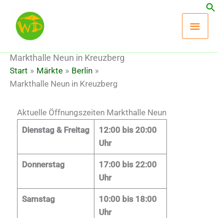
Zum
Hau
Inhalt
springen
Markthalle Neun in Kreuzberg
Start
Märkte
Berlin
Markthalle Neun in Kreuzberg
Aktuelle Öffnungszeiten Markthalle Neun
Dienstag & Freitag
12:00 bis 20:00
Uhr
Donnerstag
17:00 bis 22:00
Uhr
Samstag
10:00 bis 18:00
Uhr