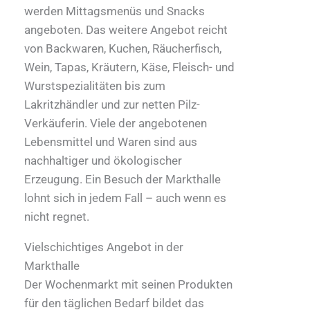
werden Mittagsmenüs und Snacks
angeboten. Das weitere Angebot reicht
von Backwaren, Kuchen, Räucherfisch,
Wein, Tapas, Kräutern, Käse, Fleisch- und
Wurstspezialitäten bis zum
Lakritzhändler und zur netten Pilz-
Verkäuferin. Viele der angebotenen
Lebensmittel und Waren sind aus
nachhaltiger und ökologischer
Erzeugung. Ein Besuch der Markthalle
lohnt sich in jedem Fall – auch wenn es
nicht regnet.
Vielschichtiges Angebot in der
Markthalle
Der Wochenmarkt mit seinen Produkten
für den täglichen Bedarf bildet das