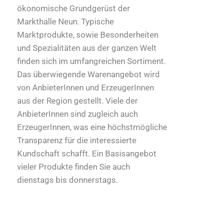
ökonomische Grundgerüst der
Markthalle Neun. Typische
Marktprodukte, sowie Besonderheiten
und Spezialitäten aus der ganzen Welt
finden sich im umfangreichen Sortiment.
Das überwiegende Warenangebot wird
von AnbieterInnen und ErzeugerInnen
aus der Region gestellt. Viele der
AnbieterInnen sind zugleich auch
ErzeugerInnen, was eine höchstmögliche
Transparenz für die interessierte
Kundschaft schafft. Ein Basisangebot
vieler Produkte finden Sie auch
dienstags bis donnerstags.