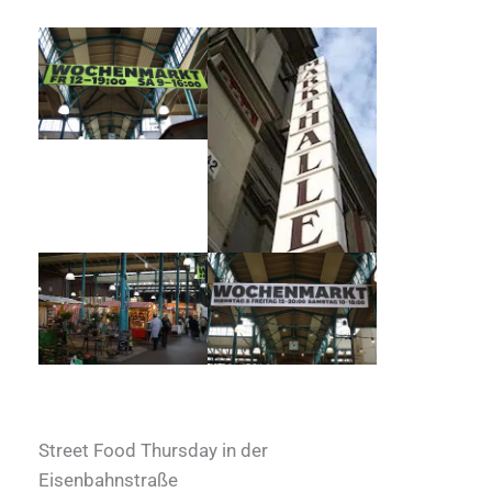
Street Food Thursday in der
Eisenbahnstraße