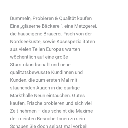
Bummeln, Probieren & Qualität kaufen
Eine „gläserne Bäckerei“, eine Metzgerei,
die hauseigene Brauerei, Fisch von der
Nordseeküste, sowie Käsespezialitäten
aus vielen Teilen Europas warten
wöchentlich auf eine große
Stammkundschaft und neue
qualitätsbewusste Kundinnen und
Kunden, die zum ersten Mal mit
staunenden Augen in die quirlige
Markthalle Neun eintauchen. Gutes
kaufen, Frische probieren und sich viel
Zeit nehmen – das scheint die Maxime
der meisten BesucherInnen zu sein.
Schauen Sie doch selbst mal vorbei!