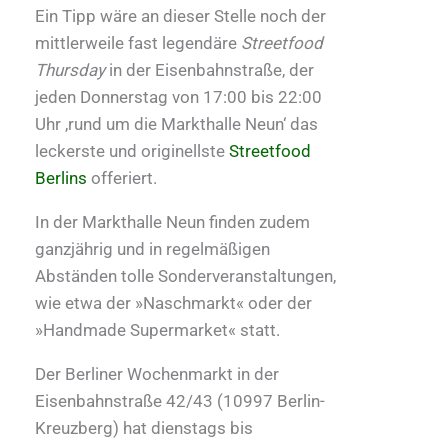
Ein Tipp wäre an dieser Stelle noch der
mittlerweile fast legendäre
Streetfood
Thursday
in der Eisenbahnstraße, der
jeden Donnerstag von 17:00 bis 22:00
Uhr ‚rund um die Markthalle Neun‘ das
leckerste und originellste
Streetfood
Berlins
offeriert.
In der Markthalle Neun finden zudem
ganzjährig und in regelmäßigen
Abständen tolle Sonderveranstaltungen,
wie etwa der »Naschmarkt« oder der
»Handmade Supermarket« statt.
Der Berliner Wochenmarkt in der
Eisenbahnstraße 42/43 (10997 Berlin-
Kreuzberg) hat dienstags bis