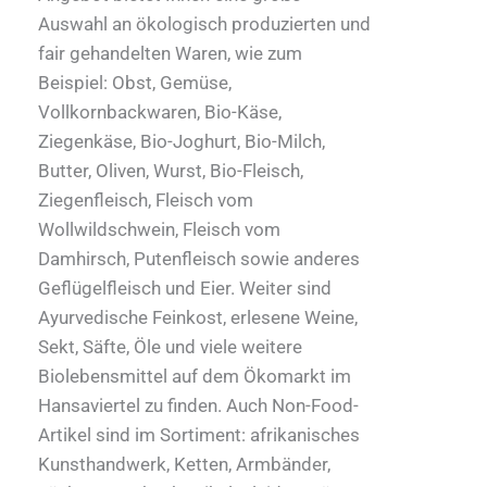
Auswahl an ökologisch produzierten und
fair gehandelten Waren, wie zum
Beispiel: Obst, Gemüse,
Vollkornbackwaren, Bio-Käse,
Ziegenkäse, Bio-Joghurt, Bio-Milch,
Butter, Oliven, Wurst, Bio-Fleisch,
Ziegenfleisch, Fleisch vom
Wollwildschwein, Fleisch vom
Damhirsch, Putenfleisch sowie anderes
Geflügelfleisch und Eier. Weiter sind
Ayurvedische Feinkost, erlesene Weine,
Sekt, Säfte, Öle und viele weitere
Biolebensmittel auf dem Ökomarkt im
Hansaviertel zu finden. Auch Non-Food-
Artikel sind im Sortiment: afrikanisches
Kunsthandwerk, Ketten, Armbänder,