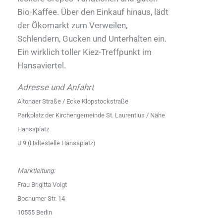
Bio-Kaffee. Über den Einkauf hinaus, lädt
der Ökomarkt zum Verweilen,
Schlendern, Gucken und Unterhalten ein.
Ein wirklich toller Kiez-Treffpunkt im
Hansaviertel.
Adresse und Anfahrt
Altonaer Straße / Ecke Klopstockstraße
Parkplatz der Kirchengemeinde St. Laurentius / Nähe
Hansaplatz
U 9 (Haltestelle Hansaplatz)
Marktleitung:
Frau Brigitta Voigt
Bochumer Str. 14
10555 Berlin