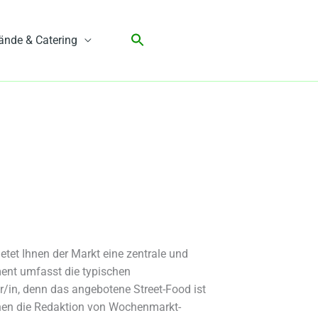
ände & Catering
etet Ihnen der Markt eine zentrale und
ent umfasst die typischen
r/in, denn das angebotene Street-Food ist
hnen die Redaktion von Wochenmarkt-