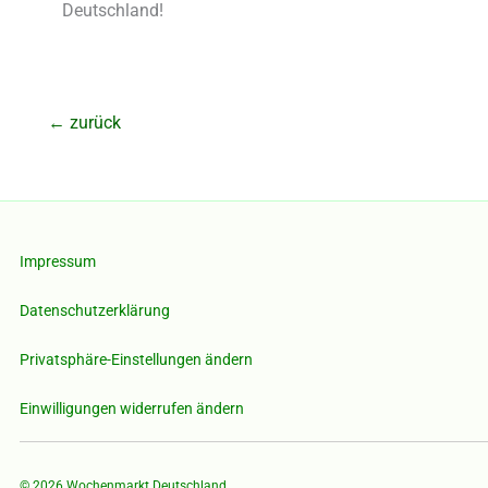
Deutschland!
←
zurück
Impressum
Datenschutzerklärung
Privatsphäre-Einstellungen ändern
Einwilligungen widerrufen ändern
© 2026
Wochenmarkt Deutschland