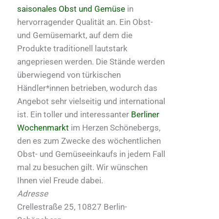
saisonales Obst und Gemüse
in
hervorragender Qualität an. Ein Obst-
und Gemüsemarkt, auf dem die
Produkte traditionell lautstark
angepriesen werden. Die Stände werden
überwiegend von türkischen
Händler*innen betrieben, wodurch das
Angebot sehr vielseitig und international
ist. Ein toller und interessanter
Berliner
Wochenmarkt
im Herzen Schönebergs,
den es zum Zwecke des wöchentlichen
Obst- und Gemüseeinkaufs in jedem Fall
mal zu besuchen gilt. Wir wünschen
Ihnen viel Freude dabei.
Adresse
Crellestraße 25, 10827 Berlin-