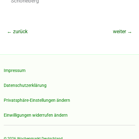
Schöneberg
←
zurück
weiter
→
Impressum
Datenschutzerklärung
Privatsphäre-Einstellungen ändern
Einwilligungen widerrufen ändern
© 2026
Wochenmarkt Deutschland