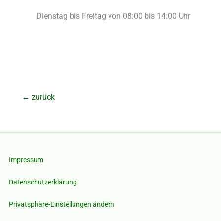
Dienstag bis Freitag von 08:00 bis 14:00 Uhr
←
zurück
Impressum
Datenschutzerklärung
Privatsphäre-Einstellungen ändern