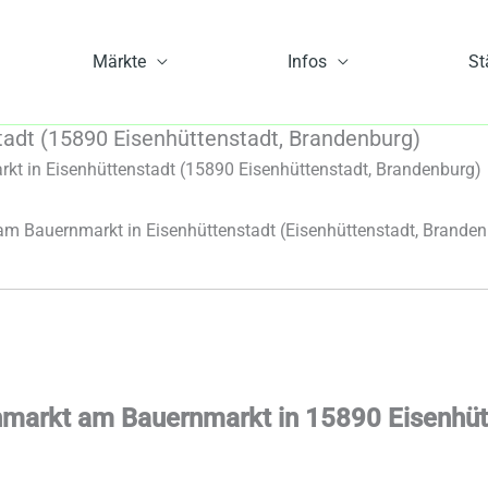
Märkte
Infos
St
dt (15890 Eisenhüttenstadt, Brandenburg)
 in Eisenhüttenstadt (15890 Eisenhüttenstadt, Brandenburg)
 Bauernmarkt in Eisenhüttenstadt (Eisenhüttenstadt, Branden
markt am Bauernmarkt in 15890 Eisenhüt