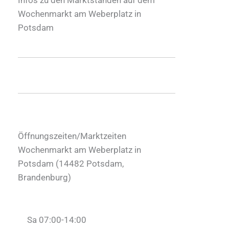
Wochenmarkt am Weberplatz in
Potsdam
Öffnungszeiten/Marktzeiten
Wochenmarkt am Weberplatz in
Potsdam (
14482
Potsdam
,
Brandenburg
)
Sa 07:00-14:00