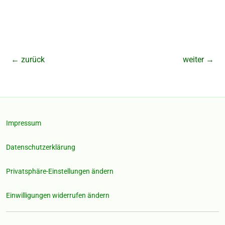
←
zurück
weiter
→
Impressum
Datenschutzerklärung
Privatsphäre-Einstellungen ändern
Einwilligungen widerrufen ändern