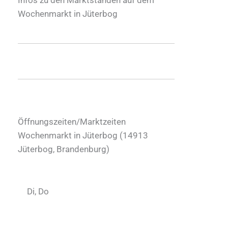
Wochenmarkt in Jüterbog
Öffnungszeiten/Marktzeiten
Wochenmarkt in Jüterbog (
14913
Jüterbog
,
Brandenburg
)
Di, Do